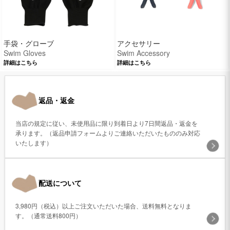
手袋・グローブ
アクセサリー
Swim Gloves
Swim Accessory
詳細はこちら
詳細はこちら
返品・返金
当店の規定に従い、未使用品に限り到着日より7日間返品・返金を
承ります。（返品申請フォームよりご連絡いただいたもののみ対応
いたします）
配送について
3,980円（税込）以上ご注文いただいた場合、送料無料となりま
す。（通常送料800円）