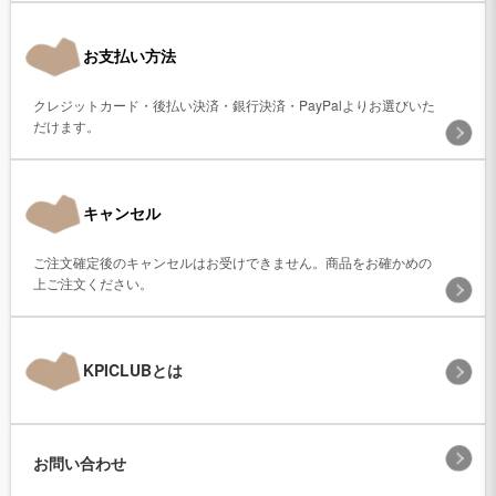
お支払い方法
クレジットカード・後払い決済・銀行決済・PayPalよりお選びいた
だけます。
キャンセル
ご注文確定後のキャンセルはお受けできません。商品をお確かめの
上ご注文ください。
KPICLUBとは
お問い合わせ