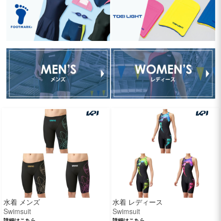
水着 メンズ
水着 レディース
Swimsuit
Swimsuit
詳細はこちら
詳細はこちら