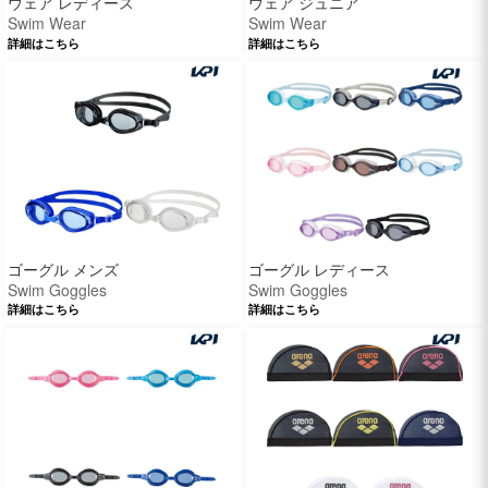
ウェア レディース
ウェア ジュニア
Swim Wear
Swim Wear
詳細はこちら
詳細はこちら
ゴーグル メンズ
ゴーグル レディース
Swim Goggles
Swim Goggles
詳細はこちら
詳細はこちら