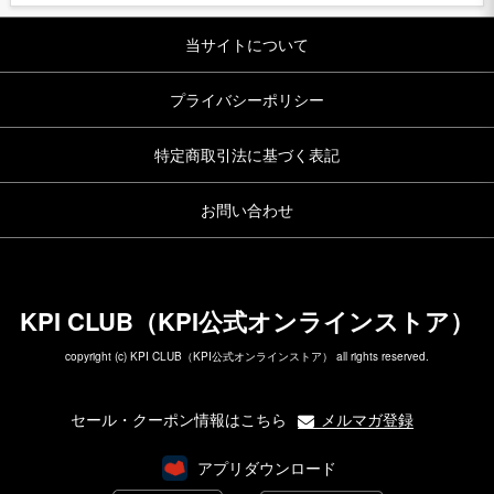
当サイトについて
プライバシーポリシー
特定商取引法に基づく表記
お問い合わせ
KPI CLUB（KPI公式オンラインストア）
copyright (c) KPI CLUB（KPI公式オンラインストア） all rights reserved.
セール・クーポン情報はこちら
メルマガ登録
アプリダウンロード