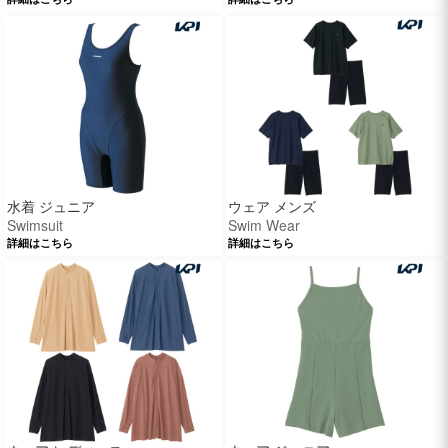
水着 ジュニア
ウェア メンズ
Swimsuit
Swim Wear
詳細はこちら
詳細はこちら