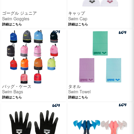
ゴーグル ジュニア
キャップ
Swim Goggles
Swim Cap
詳細はこちら
詳細はこちら
バッグ・ケース
タオル
Swim Bags
Swim Towel
詳細はこちら
詳細はこちら