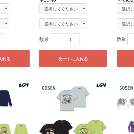
数量
数量
入れる
カートに入れる