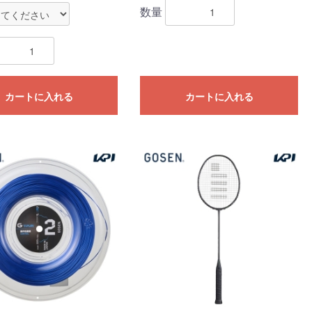
数量
カートに入れる
カートに入れる