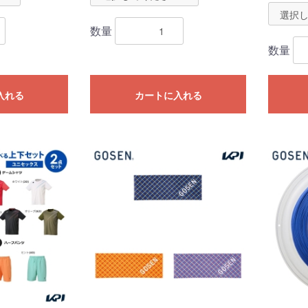
数量
数量
入れる
カートに入れる