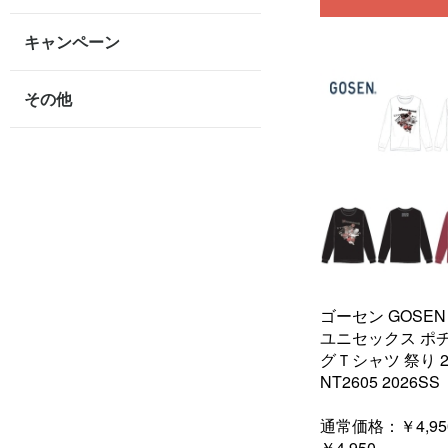
キャンペーン
その他
ゴーセン GOSE
ユニセックス ポ
グＴシャツ 祭り 2
NT2605 2026SS
通常価格：
￥4,95
￥4,950