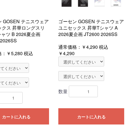
 GOSEN テニスウェア
ゴーセン GOSEN テニスウェア
ックス 昇華ロングスリ
ユニセックス 昇華Tシャツ A
ャツ B 2026夏企画
2026夏企画 JT2600 2026SS
 2026SS
通常価格：
￥4,290
税込
格：
￥5,280
税込
￥4,290
数量
カートに入れる
カートに入れる