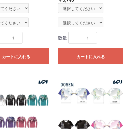
数量
カートに入れる
カートに入れる