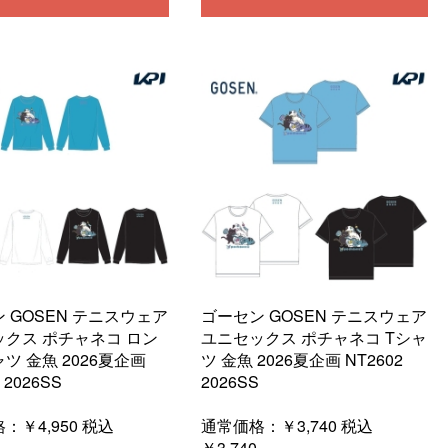
 GOSEN テニスウェア
ゴーセン GOSEN テニスウェア
クス ポチャネコ ロン
ユニセックス ポチャネコ Tシャ
ツ 金魚 2026夏企画
ツ 金魚 2026夏企画 NT2602
 2026SS
2026SS
格：
￥4,950
税込
通常価格：
￥3,740
税込
￥3,740