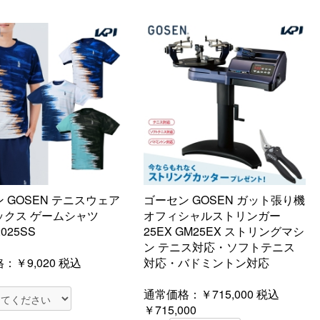
 GOSEN テニスウェア
ゴーセン GOSEN ガット張り機
ックス ゲームシャツ
オフィシャルストリンガー
2025SS
25EX GM25EX ストリングマシ
ン テニス対応・ソフトテニス
格：
￥9,020
税込
対応・バドミントン対応
通常価格：￥715,000
税込
￥715,000