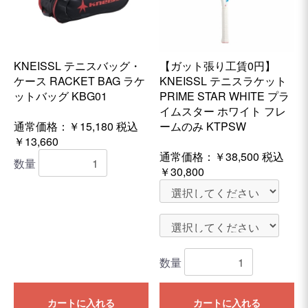
KNEISSL テニスバッグ・
【ガット張り工賃0円】
ケース RACKET BAG ラケ
KNEISSL テニスラケット
ットバッグ KBG01
PRIME STAR WHITE プラ
イムスター ホワイト フレ
通常価格：￥15,180
税込
ームのみ KTPSW
￥13,660
通常価格：
￥38,500
税込
数量
￥30,800
数量
カートに入れる
カートに入れる