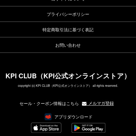
プライバシーポリシー
特定商取引法に基づく表記
お問い合わせ
KPI CLUB（KPI公式オンラインストア）
copyright (c) KPI CLUB（KPI公式オンラインストア） all rights reserved.
メルマガ登録
セール・クーポン情報はこちら
アプリダウンロード