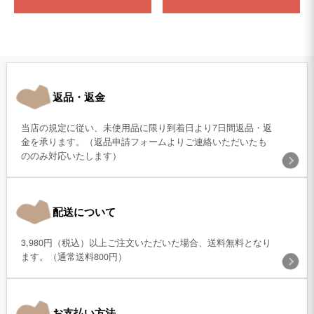
返品・返金
当店の規定に従い、未使用品に限り到着日より7日間返品・返
金を承ります。（返品申請フォームよりご連絡いただいたも
ののみ対応いたします）
配送について
3,980円（税込）以上ご注文いただいた場合、送料無料となり
ます。（通常送料800円）
お支払い方法