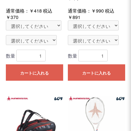
通常価格：
￥418
税込
通常価格：
￥990
税込
￥370
￥891
数量
数量
カートに入れる
カートに入れる