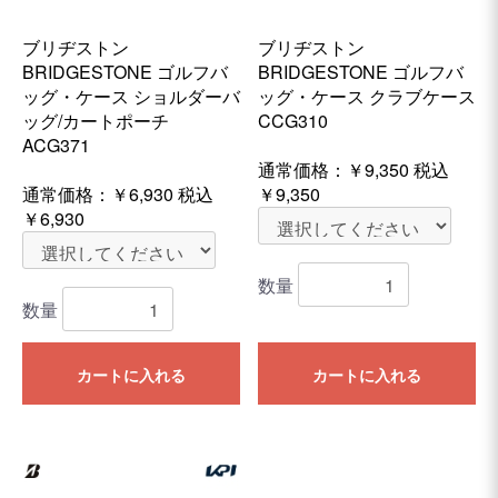
ブリヂストン
ブリヂストン
BRIDGESTONE ゴルフバ
BRIDGESTONE ゴルフバ
ッグ・ケース ショルダーバ
ッグ・ケース クラブケース
ッグ/カートポーチ
CCG310
ACG371
通常価格：
￥9,350
税込
通常価格：
￥6,930
税込
￥9,350
￥6,930
数量
数量
カートに入れる
カートに入れる