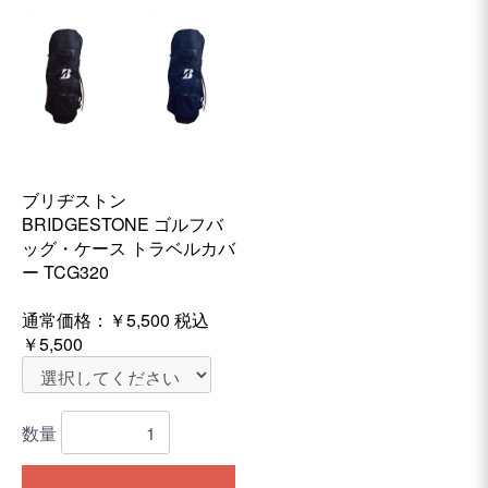
ブリヂストン
BRIDGESTONE ゴルフバ
ッグ・ケース トラベルカバ
ー TCG320
通常価格：
￥5,500
税込
￥5,500
数量