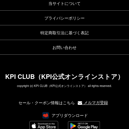
当サイトについて
プライバシーポリシー
特定商取引法に基づく表記
お問い合わせ
KPI CLUB（KPI公式オンラインストア）
copyright (c) KPI CLUB（KPI公式オンラインストア） all rights reserved.
メルマガ登録
セール・クーポン情報はこちら
アプリダウンロード