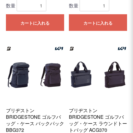
数量
数量
カートに入れる
カートに入れる
ブリヂストン
ブリヂストン
BRIDGESTONE ゴルフバ
BRIDGESTONE ゴルフバ
ッグ・ケース バックパック
ッグ・ケース ラウンドトー
BBG372
トバッグ ACG370