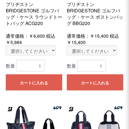
ブリヂストン
ブリヂストン
BRIDGESTONE ゴルフバ
BRIDGESTONE ゴルフバ
ッグ・ケース ラウンドトー
ッグ・ケース ボストンバッ
トバッグ ACG220
グ BBG220
通常価格：
￥6,600
税込
通常価格：
￥15,400
税込
￥5,984
￥15,400
数量
数量
カートに入れる
カートに入れる