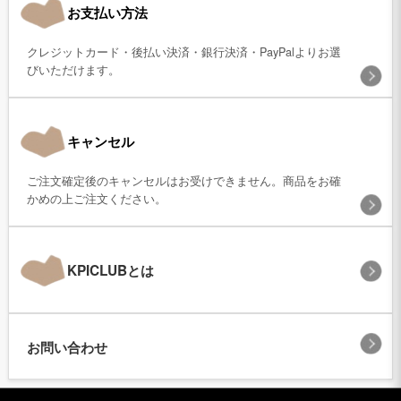
お支払い方法
クレジットカード・後払い決済・銀行決済・PayPalよりお選
びいただけます。
キャンセル
ご注文確定後のキャンセルはお受けできません。商品をお確
かめの上ご注文ください。
KPICLUBとは
お問い合わせ