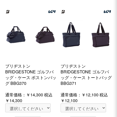
ブリヂストン
ブリヂストン
BRIDGESTONE ゴルフバ
BRIDGESTONE ゴルフバ
ッグ・ケース ボストンバッ
ッグ・ケース トートバッグ
グ BBG370
BBG371
通常価格：
￥14,300
税込
通常価格：
￥12,100
税込
￥14,300
￥12,100