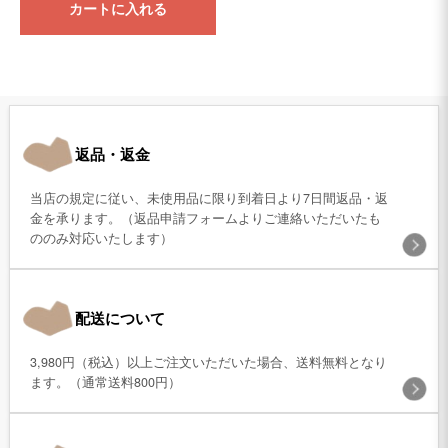
カートに入れる
返品・返金
当店の規定に従い、未使用品に限り到着日より7日間返品・返
金を承ります。（返品申請フォームよりご連絡いただいたも
ののみ対応いたします）
配送について
3,980円（税込）以上ご注文いただいた場合、送料無料となり
ます。（通常送料800円）