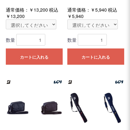
通常価格：
￥13,200
税込
通常価格：
￥5,940
税込
￥13,200
￥5,940
数量
数量
カートに入れる
カートに入れる