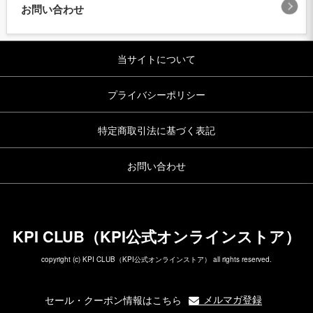
お問い合わせ
当サイトについて
プライバシーポリシー
特定商取引法に基づく表記
お問い合わせ
KPI CLUB（KPI公式オンラインストア）
copyright (c) KPI CLUB（KPI公式オンラインストア） all rights reserved.
メルマガ登録
セール・クーポン情報はこちら