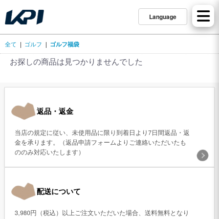
Language
全て
|
ゴルフ
|
ゴルフ福袋
お探しの商品は見つかりませんでした
返品・返金
当店の規定に従い、未使用品に限り到着日より7日間返品・返
金を承ります。（返品申請フォームよりご連絡いただいたも
ののみ対応いたします）
配送について
3,980円（税込）以上ご注文いただいた場合、送料無料となり