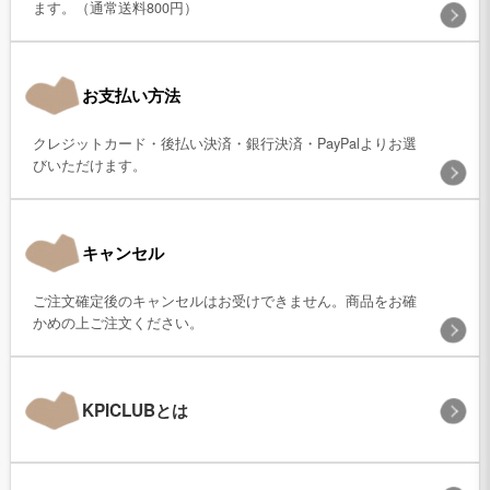
ます。（通常送料800円）
お支払い方法
クレジットカード・後払い決済・銀行決済・PayPalよりお選
びいただけます。
キャンセル
ご注文確定後のキャンセルはお受けできません。商品をお確
かめの上ご注文ください。
KPICLUBとは