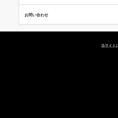
お問い合わせ
当サイト