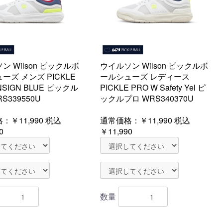
ン Wilson ピックルボ
ウイルソン Wilson ピックルボ
ーズ メンズ PICKLE
ールシューズ レディース
NSIGN BLUE ピックル
PICKLE PRO W Safety Yel ピ
S339550U
ックルプロ WRS340370U
格：
￥11,990
税込
通常価格：
￥11,990
税込
0
￥11,990
数量