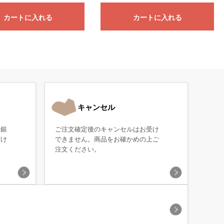
カートに入れる
カートに入れる
キャンセル
・銀
ご注文確定後のキャンセルはお受け
だけ
できません。商品をお確かめの上ご
注文ください。