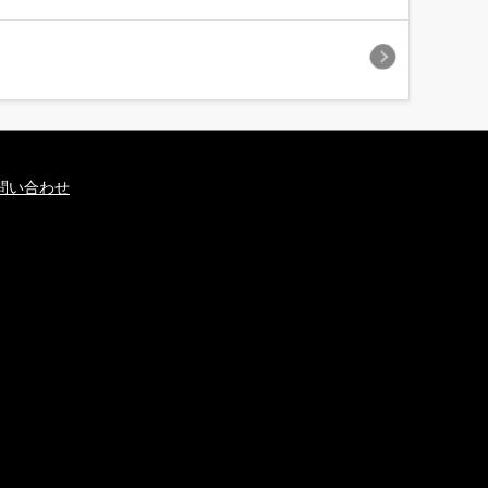
問い合わせ