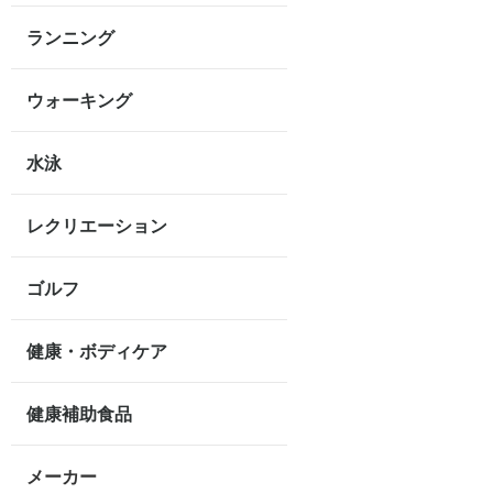
ランニング
ウォーキング
水泳
レクリエーション
ゴルフ
健康・ボディケア
健康補助食品
メーカー