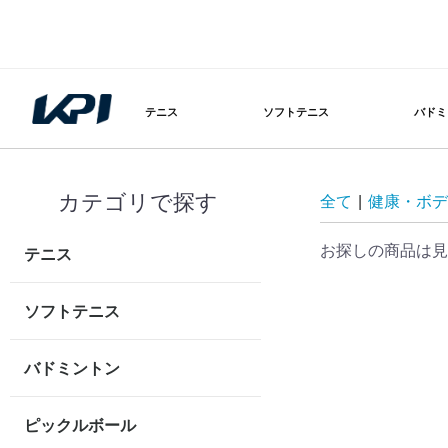
テニス
ソフトテニス
バドミ
カテゴリで探す
全て
|
健康・ボデ
お探しの商品は見
テニス
ソフトテニス
バドミントン
ピックルボール