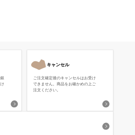
キャンセル
・銀
ご注文確定後のキャンセルはお受け
だけ
できません。商品をお確かめの上ご
注文ください。