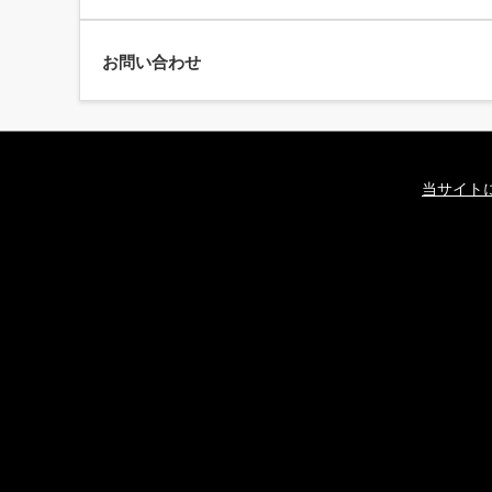
お問い合わせ
当サイト