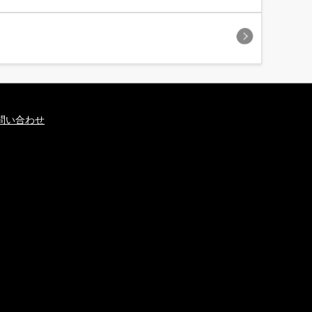
問い合わせ