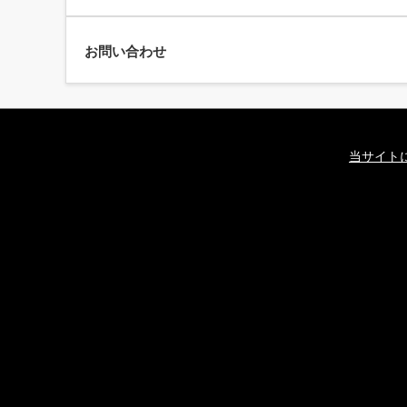
お問い合わせ
当サイト