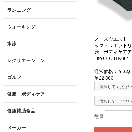
ランニング
ウォーキング
ノースウエスト・
水泳
ック・ラボラトリー
康・ボディケアア
Life OTC ITN001
レクリエーション
通常価格：
￥22,0
ゴルフ
￥22,000
健康・ボディケア
健康補助食品
数量
メーカー