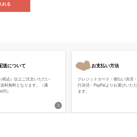
入れる
配送について
お支払い方法
0円（税込）以上ご注文いただい
クレジットカード・後払い決済
、送料無料となります。（通
行決済・PayPalよりお選びいた
00円）
ます。