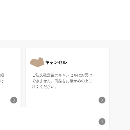
キャンセル
・銀
ご注文確定後のキャンセルはお受け
だけ
できません。商品をお確かめの上ご
注文ください。