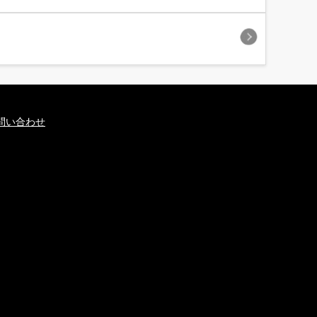
問い合わせ