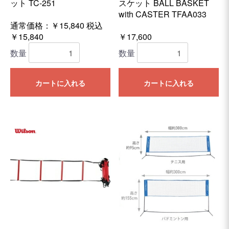
ット TC-251
スケット BALL BASKET
with CASTER TFAA033
通常価格：￥15,840
税込
￥15,840
￥17,600
数量
数量
カートに入れる
カートに入れる