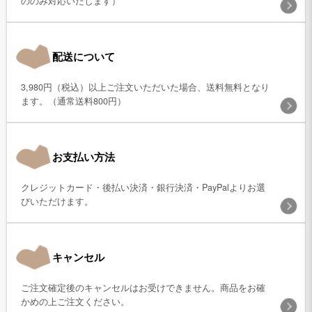
ののみ対応いたします）
配送について
3,980円（税込）以上ご注文いただいた場合、送料無料となり
ます。（通常送料800円）
お支払い方法
クレジットカード・後払い決済・銀行決済・PayPalよりお選
びいただけます。
キャンセル
ご注文確定後のキャンセルはお受けできません。商品をお確
かめの上ご注文ください。