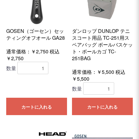
GOSEN（ゴーセン）セッ
ダンロップ DUNLOP テニ
ティングオフオール GA28
スコート用品 TC-251用ス
ペアバッグ ボールバスケッ
通常価格：￥2,750
税込
ト・ボールカゴ TC-
￥2,750
251BAG
数量
通常価格：￥5,500
税込
￥5,500
数量
カートに入れる
カートに入れる