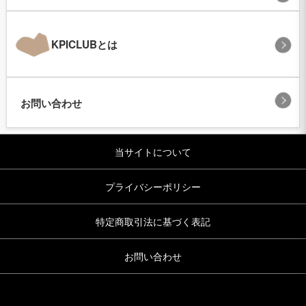
KPICLUBとは
お問い合わせ
当サイトについて
プライバシーポリシー
特定商取引法に基づく表記
お問い合わせ