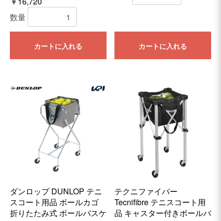
￥16,720
数量
カートに入れる
カートに入れる
ダンロップ DUNLOP テニ
テクニファイバー
スコート用品 ボールカゴ
Tecnifibre テニスコート用
折りたたみ式 ボールバスケ
品 キャスター付きボールバ