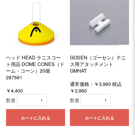
ヘッド HEAD テニスコー
GOSEN（ゴーセン）テニ
ト用品 DOME CONES（ド
ス用アタッチメント
ーム・コーン）20個
GMHAT
287561
通常価格：￥3,960
税込
￥4,400
￥3,960
数量
数量
カートに入れる
カートに入れる