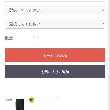
数量
カートに入れる
お気に入りに追加