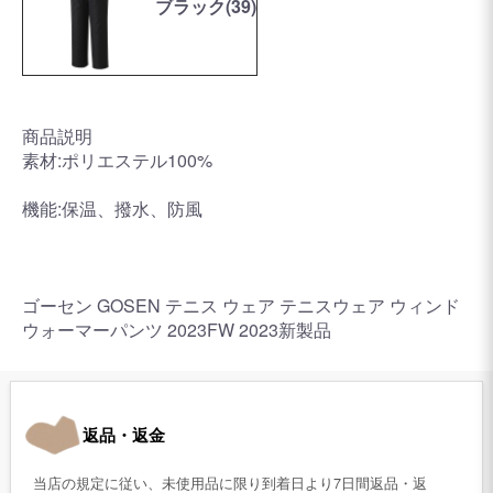
ブラック(39)
商品説明
素材:ポリエステル100%
機能:保温、撥水、防風
ゴーセン GOSEN テニス ウェア テニスウェア ウィンド
ウォーマーパンツ 2023FW 2023新製品
返品・返金
当店の規定に従い、未使用品に限り到着日より7日間返品・返