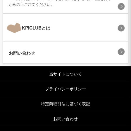
かめの上ご注文ください。
KPICLUBとは
お問い合わせ
当サイトについて
プライバシーポリシー
特定商取引法に基づく表記
お問い合わせ