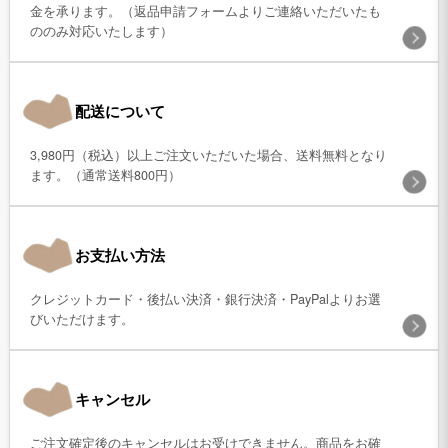
金を承ります。（返品申請フォームよりご連絡いただいたも
ののみ対応いたします）
配送について
3,980円（税込）以上ご注文いただいた場合、送料無料となり
ます。（通常送料800円）
お支払い方法
クレジットカード・後払い決済・銀行決済・PayPalよりお選
びいただけます。
キャンセル
ご注文確定後のキャンセルはお受けできません。商品をお確