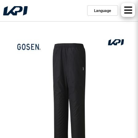
Language