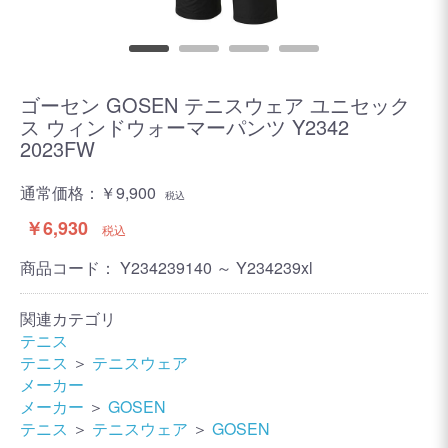
ゴーセン GOSEN テニスウェア ユニセック
ス ウィンドウォーマーパンツ Y2342
2023FW
通常価格：
￥9,900
税込
￥6,930
税込
商品コード：
Y234239140 ～ Y234239xl
関連カテゴリ
テニス
テニス
＞
テニスウェア
メーカー
メーカー
＞
GOSEN
テニス
＞
テニスウェア
＞
GOSEN