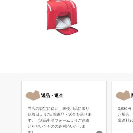
返品・返金
当店の規定に従い、未使用品に限り
3,98
到着日より7日間返品・返金を承りま
た場合
す。（返品申請フォームよりご連絡
常送料8
いただいたもののみ対応いたしま
す）