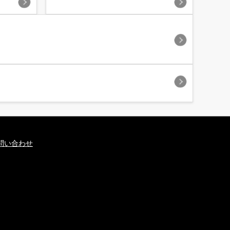
問い合わせ