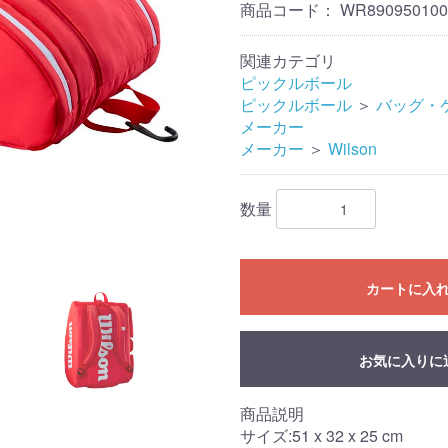
商品コード：
WR890950100
関連カテゴリ
ピックルボール
ピックルボール
＞
バッグ・
メーカー
メーカー
＞
Wilson
数量
カートに入
お気に入りに
商品説明
サイズ:51 x 32 x 25 cm