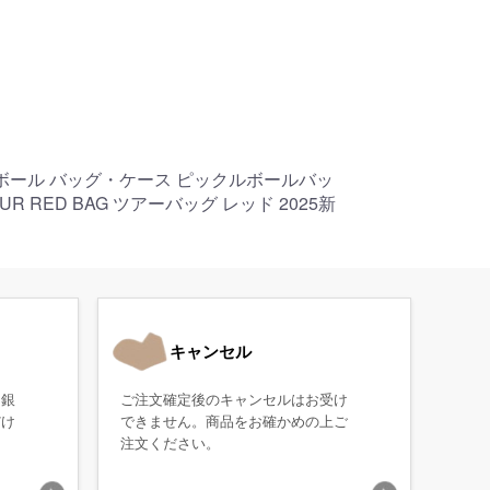
クルボール バッグ・ケース ピックルボールバッ
OUR RED BAG ツアーバッグ レッド 2025新
キャンセル
・銀
ご注文確定後のキャンセルはお受け
だけ
できません。商品をお確かめの上ご
注文ください。