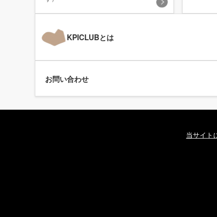
KPICLUBとは
お問い合わせ
当サイト