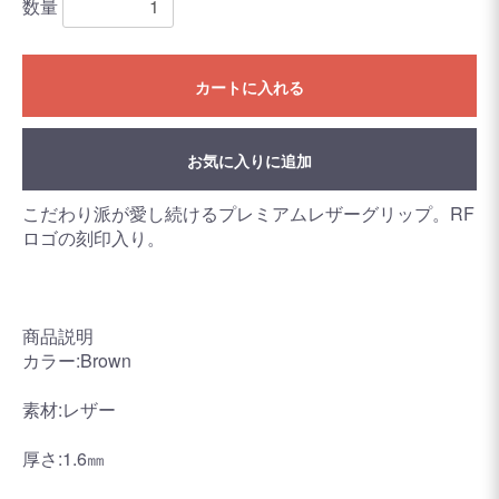
数量
カートに入れる
お気に入りに追加
こだわり派が愛し続けるプレミアムレザーグリップ。RF
ロゴの刻印入り。
商品説明
カラー:Brown
素材:レザー
厚さ:1.6㎜