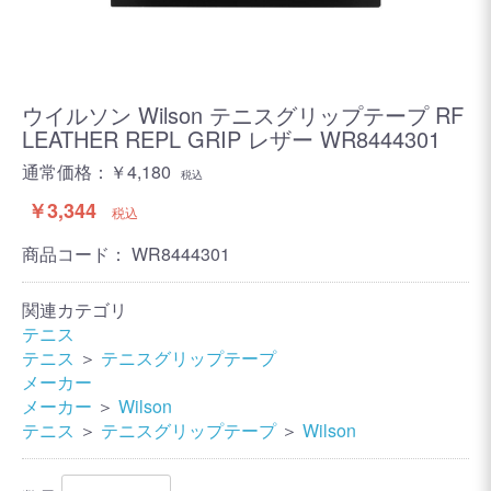
ウイルソン Wilson テニスグリップテープ RF
LEATHER REPL GRIP レザー WR8444301
通常価格：￥4,180
税込
￥3,344
税込
商品コード：
WR8444301
関連カテゴリ
テニス
テニス
＞
テニスグリップテープ
メーカー
メーカー
＞
Wilson
テニス
＞
テニスグリップテープ
＞
Wilson