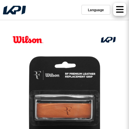
Language