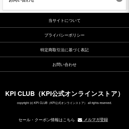
当サイトについて
プライバシーポリシー
特定商取引法に基づく表記
お問い合わせ
KPI CLUB（KPI公式オンラインストア）
copyright (c) KPI CLUB（KPI公式オンラインストア） all rights reserved.
メルマガ登録
セール・クーポン情報はこちら