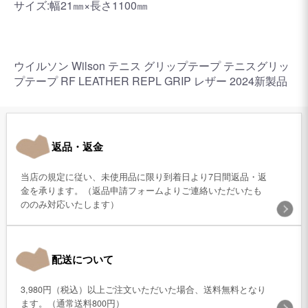
サイズ:幅21㎜×長さ1100㎜
ウイルソン Wilson テニス グリップテープ テニスグリッ
プテープ RF LEATHER REPL GRIP レザー 2024新製品
返品・返金
当店の規定に従い、未使用品に限り到着日より7日間返品・返
金を承ります。（返品申請フォームよりご連絡いただいたも
ののみ対応いたします）
配送について
3,980円（税込）以上ご注文いただいた場合、送料無料となり
ます。（通常送料800円）