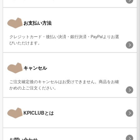
お支払い方法
クレジットカード・後払い決済・銀行決済・PayPalよりお選
びいただけます。
キャンセル
ご注文確定後のキャンセルはお受けできません。商品をお確
かめの上ご注文ください。
KPICLUBとは
お問い合わせ