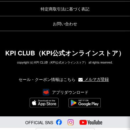
特定商取引法に基づく表記
お問い合わせ
KPI CLUB（KPI公式オンラインストア）
copyright (c) KPI CLUB（KPI公式オンラインストア） all rights reserved.
メルマガ登録
セール・クーポン情報はこちら
アプリダウンロード
OFFICIAL SNS