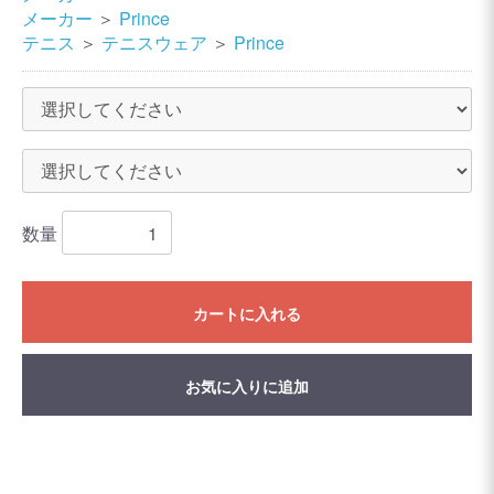
メーカー
＞
Prince
テニス
＞
テニスウェア
＞
Prince
数量
カートに入れる
お気に入りに追加