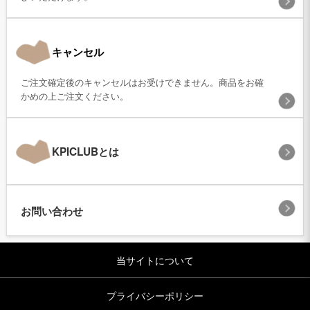
キャンセル
ご注文確定後のキャンセルはお受けできません。商品をお確
かめの上ご注文ください。
KPICLUBとは
お問い合わせ
当サイトについて
プライバシーポリシー