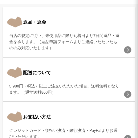
返品・返金
当店の規定に従い、未使用品に限り到着日より7日間返品・返
金を承ります。（返品申請フォームよりご連絡いただいたも
ののみ対応いたします）
配送について
3,980円（税込）以上ご注文いただいた場合、送料無料となり
ます。（通常送料800円）
お支払い方法
クレジットカード・後払い決済・銀行決済・PayPalよりお選
びいただけます。