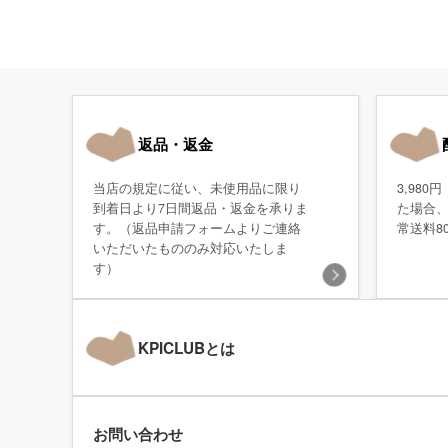
返品・返金
当店の規定に従い、未使用品に限り
3,98
到着日より7日間返品・返金を承りま
た場合
す。（返品申請フォームよりご連絡
常送料8
いただいたもののみ対応いたしま
す）
KPICLUBとは
お問い合わせ