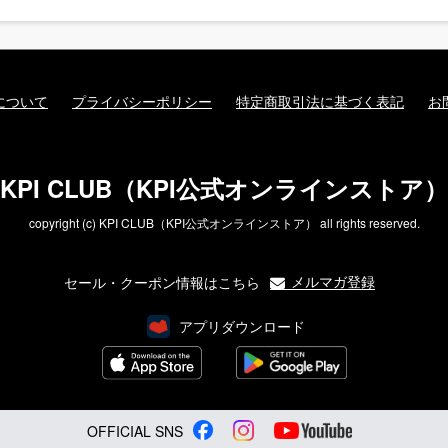
について
プライバシーポリシー
特定商取引法に基づく表記
お
KPI CLUB（KPI公式オンラインストア）
copyright (c) KPI CLUB（KPI公式オンラインストア） all rights reserved.
メルマガ登録
セール・クーポン情報はこちら
アプリダウンロード
OFFICIAL SNS