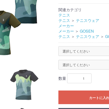
関連カテゴリ
テニス
テニス
＞
テニスウェア
メーカー
メーカー
＞
GOSEN
テニス
＞
テニスウェア
＞
G
数量
カートに入