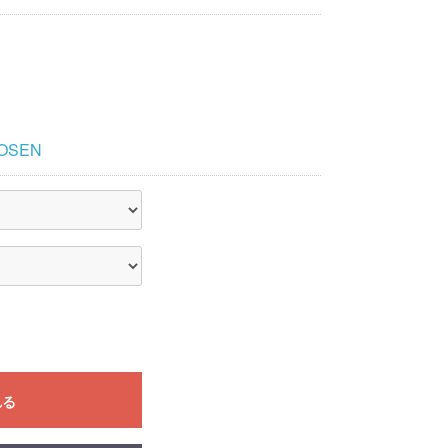
OSEN
れる