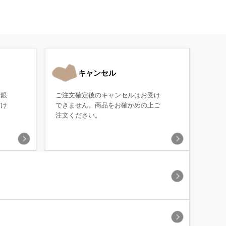
キャンセル
・銀
ご注文確定後のキャンセルはお受け
だけ
できません。商品をお確かめの上ご
注文ください。