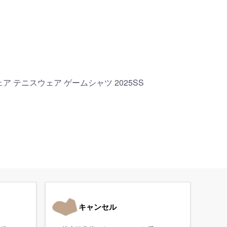
ェア テニスウェア ゲームシャツ 2025SS
キャンセル