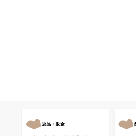
返品・返金