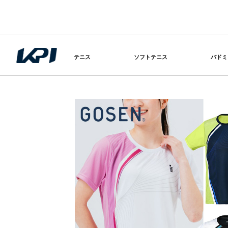
テニス
ソフトテニス
バドミ