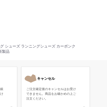
ング シューズ ランニングシューズ カーボンク
新製品
キャンセル
・銀
ご注文確定後のキャンセルはお受け
だけ
できません。商品をお確かめの上ご
注文ください。