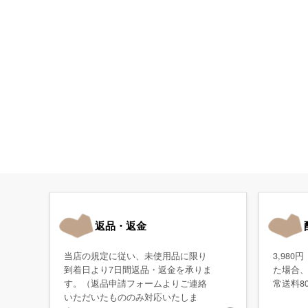
返品・返金
当店の規定に従い、未使用品に限り
3,98
到着日より7日間返品・返金を承りま
た場合
す。（返品申請フォームよりご連絡
常送料8
いただいたもののみ対応いたしま