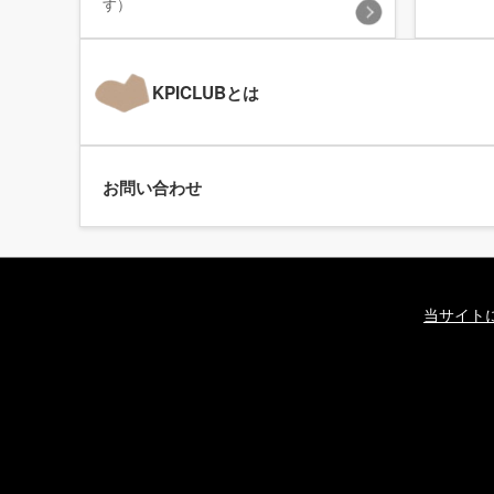
す）
KPICLUBとは
お問い合わせ
当サイト