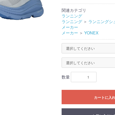
関連カテゴリ
ランニング
ランニング
＞
ランニングシ
メーカー
メーカー
＞
YONEX
数量
カートに入