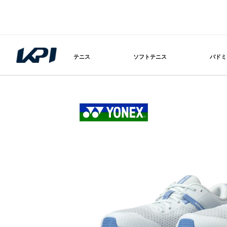
テニス
ソフトテニス
バドミ