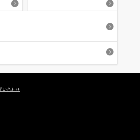
問い合わせ