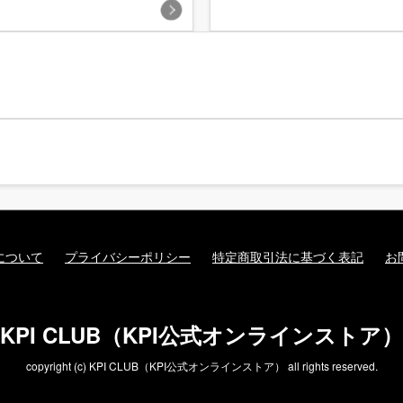
について
プライバシーポリシー
特定商取引法に基づく表記
お
KPI CLUB（KPI公式オンラインストア）
copyright (c) KPI CLUB（KPI公式オンラインストア） all rights reserved.