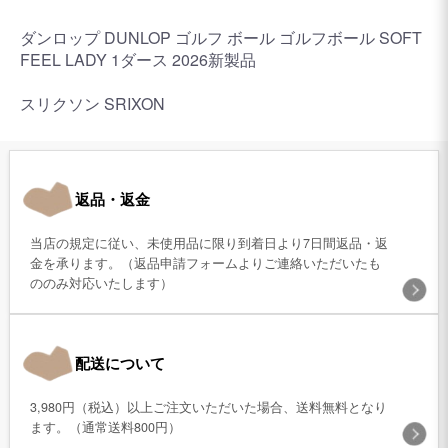
ダンロップ DUNLOP ゴルフ ボール ゴルフボール SOFT
FEEL LADY 1ダース 2026新製品
スリクソン SRIXON
返品・返金
当店の規定に従い、未使用品に限り到着日より7日間返品・返
金を承ります。（返品申請フォームよりご連絡いただいたも
ののみ対応いたします）
配送について
3,980円（税込）以上ご注文いただいた場合、送料無料となり
ます。（通常送料800円）