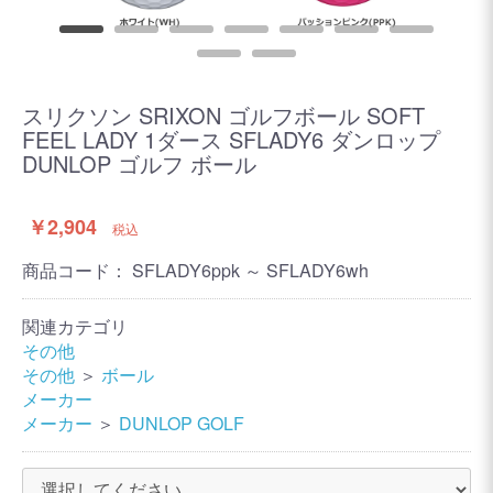
スリクソン SRIXON ゴルフボール SOFT
FEEL LADY 1ダース SFLADY6 ダンロップ
DUNLOP ゴルフ ボール
￥2,904
税込
商品コード：
SFLADY6ppk ～ SFLADY6wh
関連カテゴリ
その他
その他
＞
ボール
メーカー
メーカー
＞
DUNLOP GOLF