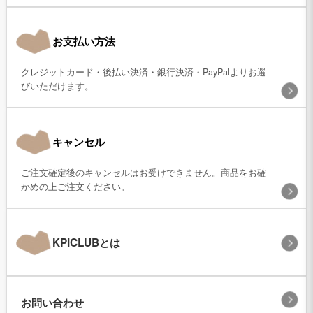
お支払い方法
クレジットカード・後払い決済・銀行決済・PayPalよりお選
びいただけます。
キャンセル
ご注文確定後のキャンセルはお受けできません。商品をお確
かめの上ご注文ください。
KPICLUBとは
お問い合わせ