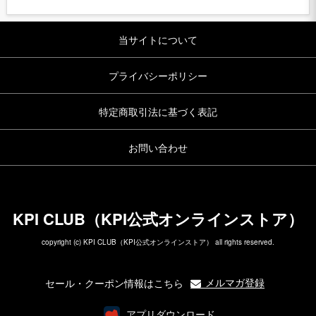
当サイトについて
プライバシーポリシー
特定商取引法に基づく表記
お問い合わせ
KPI CLUB（KPI公式オンラインストア）
copyright (c) KPI CLUB（KPI公式オンラインストア） all rights reserved.
メルマガ登録
セール・クーポン情報はこちら
アプリダウンロード