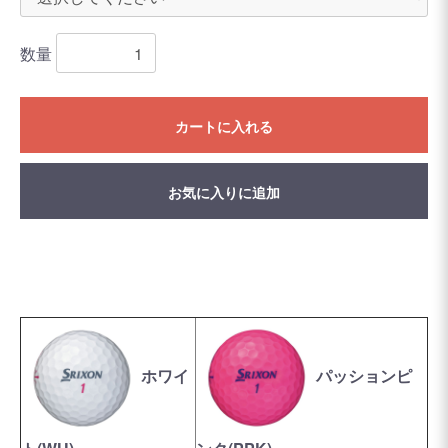
数量
カートに入れる
お気に入りに追加
ホワイ
パッションピ