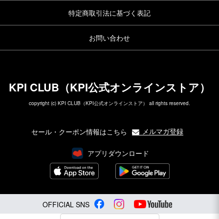
特定商取引法に基づく表記
お問い合わせ
KPI CLUB（KPI公式オンラインストア）
copyright (c) KPI CLUB（KPI公式オンラインストア） all rights reserved.
メルマガ登録
セール・クーポン情報はこちら
アプリダウンロード
OFFICIAL SNS