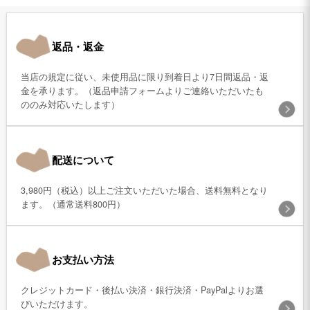
返品・返金
当店の規定に従い、未使用品に限り到着日より7日間返品・返
金を承ります。（返品申請フォームよりご連絡いただいたも
ののみ対応いたします）
配送について
3,980円（税込）以上ご注文いただいた場合、送料無料となり
ます。（通常送料800円）
お支払い方法
クレジットカード・後払い決済・銀行決済・PayPalよりお選
びいただけます。