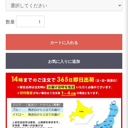
数量
カートに入れる
お気に入りに追加