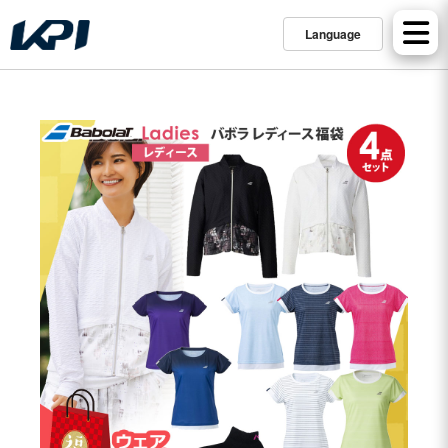
Language