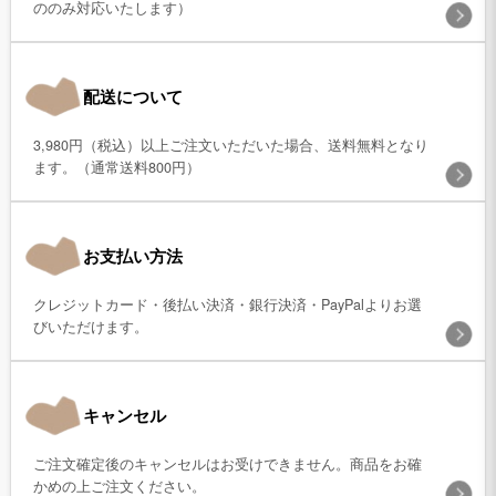
ののみ対応いたします）
配送について
3,980円（税込）以上ご注文いただいた場合、送料無料となり
ます。（通常送料800円）
お支払い方法
クレジットカード・後払い決済・銀行決済・PayPalよりお選
びいただけます。
キャンセル
ご注文確定後のキャンセルはお受けできません。商品をお確
かめの上ご注文ください。