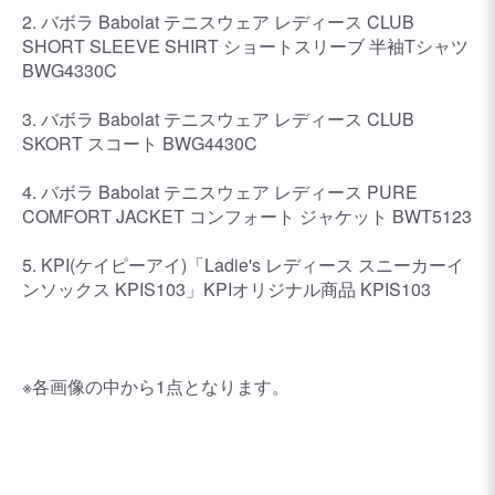
2. バボラ Babolat テニスウェア レディース CLUB
SHORT SLEEVE SHIRT ショートスリーブ 半袖Tシャツ
BWG4330C
3. バボラ Babolat テニスウェア レディース CLUB
SKORT スコート BWG4430C
4. バボラ Babolat テニスウェア レディース PURE
COMFORT JACKET コンフォート ジャケット BWT5123
5. KPI(ケイピーアイ)「Ladie's レディース スニーカーイ
ンソックス KPIS103」KPIオリジナル商品 KPIS103
※各画像の中から1点となります。