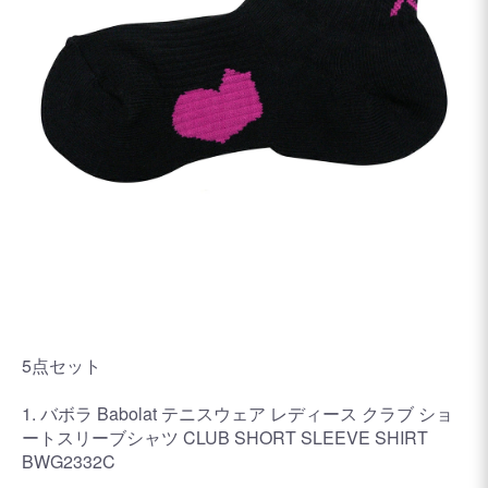
5点セット
1. バボラ Babolat テニスウェア レディース クラブ ショ
ートスリーブシャツ CLUB SHORT SLEEVE SHIRT
BWG2332C