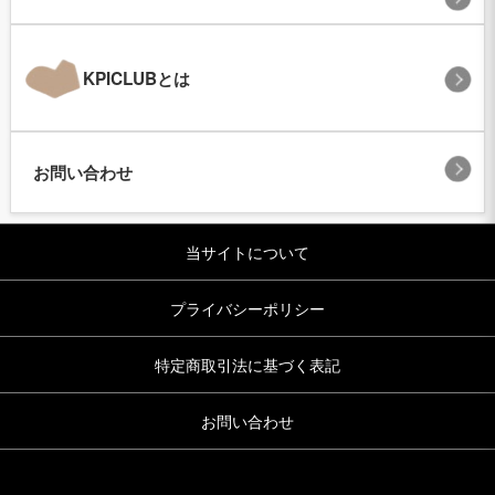
KPICLUBとは
お問い合わせ
当サイトについて
プライバシーポリシー
特定商取引法に基づく表記
お問い合わせ