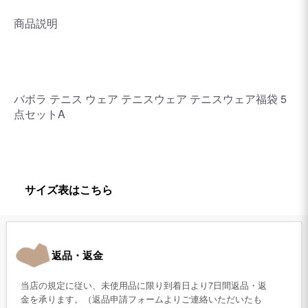
商品説明
バボラ テニス ウェア テニスウェア テニスウェア福袋 5
点セットA
サイズ表はこちら
返品・返金
当店の規定に従い、未使用品に限り到着日より7日間返品・返
金を承ります。（返品申請フォームよりご連絡いただいたも