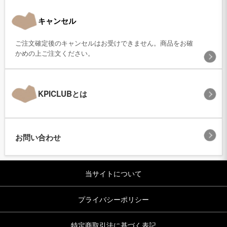
キャンセル
ご注文確定後のキャンセルはお受けできません。商品をお確
かめの上ご注文ください。
KPICLUBとは
お問い合わせ
当サイトについて
プライバシーポリシー
特定商取引法に基づく表記