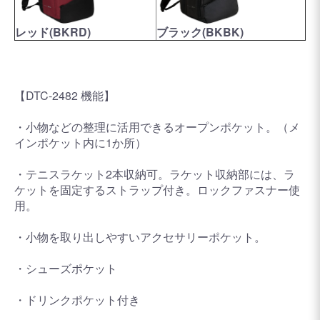
レッド(BKRD)
ブラック(BKBK)
【DTC-2482 機能】
・小物などの整理に活用できるオープンポケット。（メ
インポケット内に1か所）
・テニスラケット2本収納可。ラケット収納部には、ラ
ケットを固定するストラップ付き。ロックファスナー使
用。
・小物を取り出しやすいアクセサリーポケット。
・シューズポケット
・ドリンクポケット付き