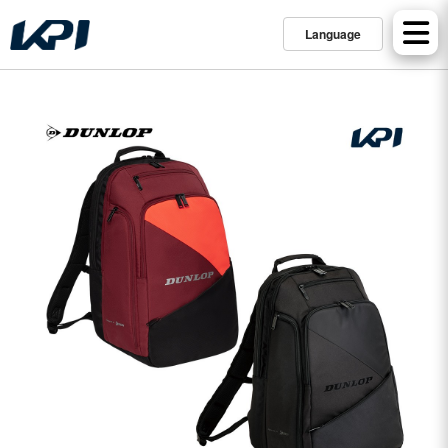
Language