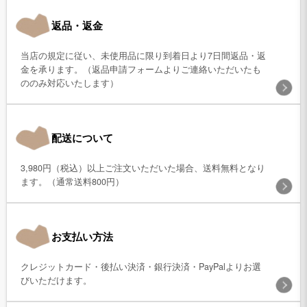
返品・返金
当店の規定に従い、未使用品に限り到着日より7日間返品・返
金を承ります。（返品申請フォームよりご連絡いただいたも
ののみ対応いたします）
配送について
3,980円（税込）以上ご注文いただいた場合、送料無料となり
ます。（通常送料800円）
お支払い方法
クレジットカード・後払い決済・銀行決済・PayPalよりお選
びいただけます。