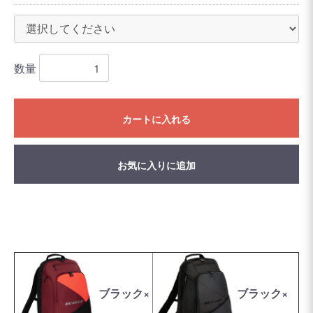
数量
カートに入れる
お気に入りに追加
ブラック×
ブラック×