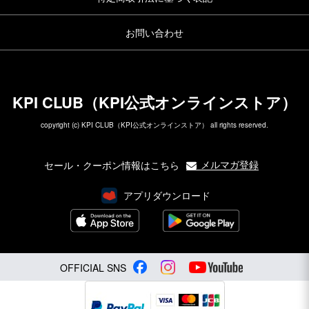
お問い合わせ
KPI CLUB（KPI公式オンラインストア）
copyright (c) KPI CLUB（KPI公式オンラインストア） all rights reserved.
メルマガ登録
セール・クーポン情報はこちら
アプリダウンロード
OFFICIAL SNS