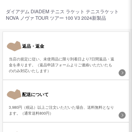
ダイアデム DIADEM テニス ラケット テニスラケット
NOVA ノヴァ TOUR ツアー 100 V3 2024新製品
返品・返金
当店の規定に従い、未使用品に限り到着日より7日間返品・返
金を承ります。（返品申請フォームよりご連絡いただいたも
ののみ対応いたします）
配送について
3,980円（税込）以上ご注文いただいた場合、送料無料となり
ます。（通常送料800円）