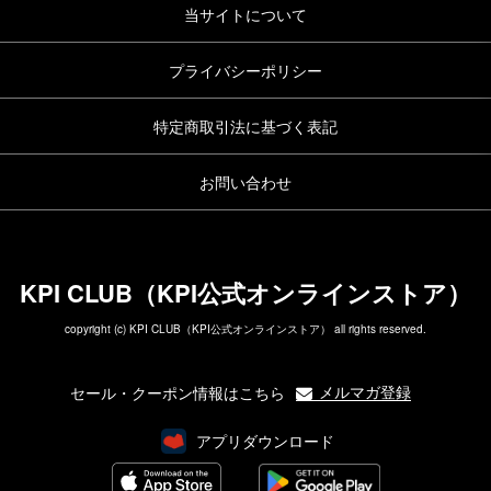
当サイトについて
プライバシーポリシー
特定商取引法に基づく表記
お問い合わせ
KPI CLUB（KPI公式オンラインストア）
copyright (c) KPI CLUB（KPI公式オンラインストア） all rights reserved.
メルマガ登録
セール・クーポン情報はこちら
アプリダウンロード