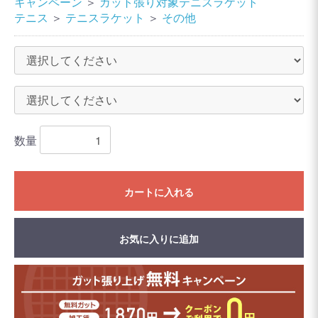
キャンペーン
＞
ガット張り対象テニスラケット
テニス
＞
テニスラケット
＞
その他
数量
カートに入れる
お気に入りに追加