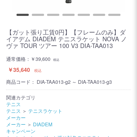
【ガット張り工賃0円】【フレームのみ】ダ
イアデム DIADEM テニスラケット NOVA ノ
ヴァ TOUR ツアー 100 V3 DIA-TAA013
通常価格：
￥39,600
税込
￥35,640
税込
商品コード：
DIA-TAA013-g2 ～ DIA-TAA013-g3
関連カテゴリ
テニス
テニス
＞
テニスラケット
メーカー
メーカー
＞
DIADEM
キャンペーン