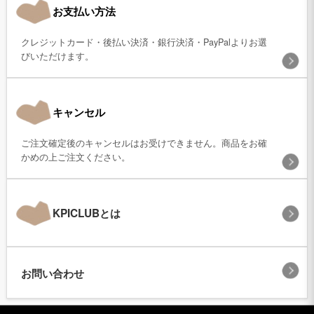
お支払い方法
クレジットカード・後払い決済・銀行決済・PayPalよりお選
びいただけます。
キャンセル
ご注文確定後のキャンセルはお受けできません。商品をお確
かめの上ご注文ください。
KPICLUBとは
お問い合わせ