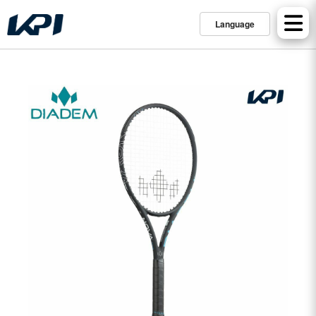
Language