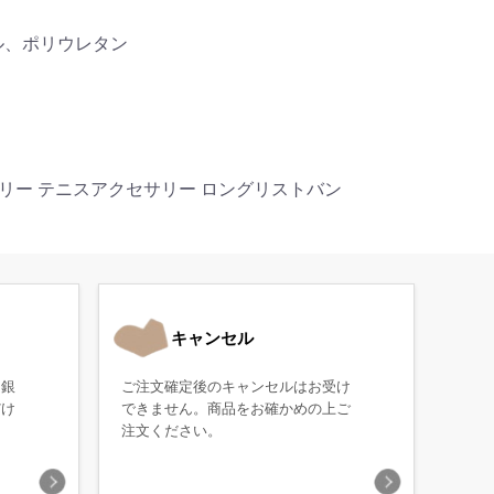
ル、ポリウレタン
セサリー テニスアクセサリー ロングリストバン
キャンセル
・銀
ご注文確定後のキャンセルはお受け
だけ
できません。商品をお確かめの上ご
注文ください。