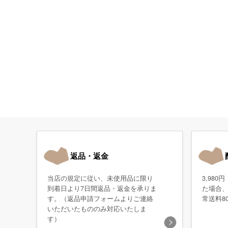
返品・返金
当店の規定に従い、未使用品に限り
3,98
到着日より7日間返品・返金を承りま
た場合
す。（返品申請フォームよりご連絡
常送料8
いただいたもののみ対応いたしま
す）