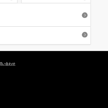
問い合わせ