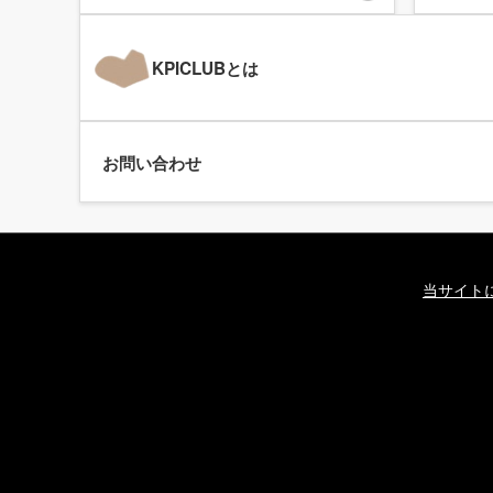
KPICLUBとは
お問い合わせ
当サイト