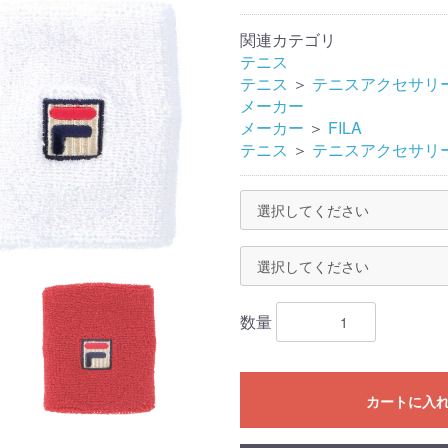
関連カテゴリ
テニス
テニス
＞
テニスアクセサリ
メーカー
メーカー
＞
FILA
テニス
＞
テニスアクセサリ
数量
カートに入