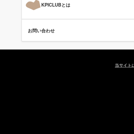
KPICLUBとは
お問い合わせ
当サイト