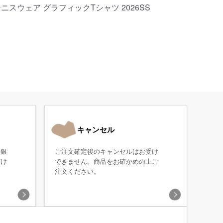
 テニスウェア グラフィックTシャツ 2026SS
キャンセル
・銀
ご注文確定後のキャンセルはお受け
だけ
できません。商品をお確かめの上ご
注文ください。