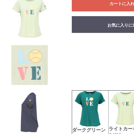
カートに入
お気に入りに
ライトカー
ダークグリーン