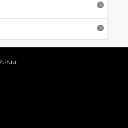
問い合わせ