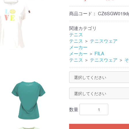
商品コード：
CZ6SGW019dg
関連カテゴリ
テニス
テニス
＞
テニスウェア
メーカー
メーカー
＞
FILA
テニス
＞
テニスウェア
＞
そ
数量