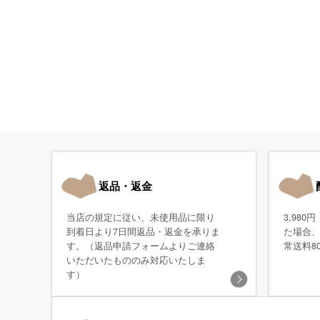
返品・返金
当店の規定に従い、未使用品に限り
3,98
到着日より7日間返品・返金を承りま
た場合
す。（返品申請フォームよりご連絡
常送料8
いただいたもののみ対応いたしま
す）