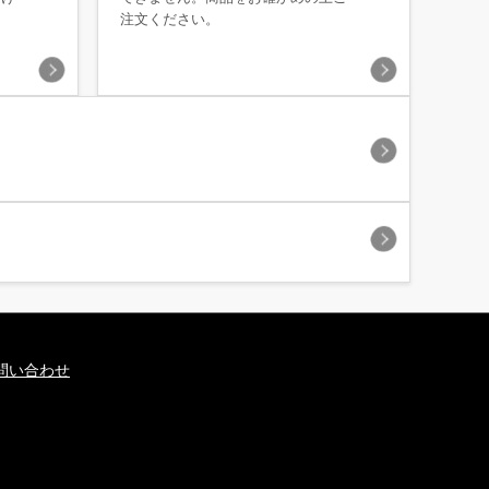
注文ください。
問い合わせ