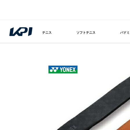
テニス
ソフトテニス
バドミ