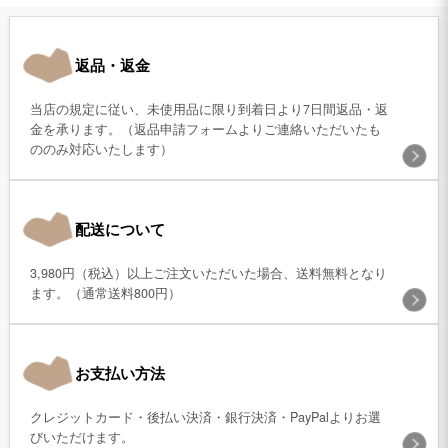
返品・返金
当店の規定に従い、未使用品に限り到着日より7日間返品・返
金を承ります。（返品申請フォームよりご連絡いただいたも
ののみ対応いたします）
配送について
3,980円（税込）以上ご注文いただいた場合、送料無料となり
ます。（通常送料800円）
お支払い方法
クレジットカード・後払い決済・銀行決済・PayPalよりお選
びいただけます。