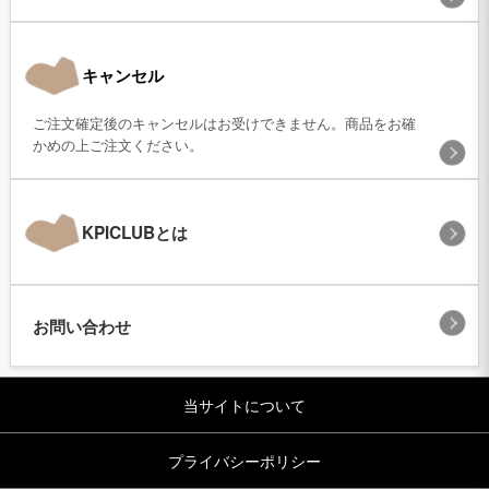
キャンセル
ご注文確定後のキャンセルはお受けできません。商品をお確
かめの上ご注文ください。
KPICLUBとは
お問い合わせ
当サイトについて
プライバシーポリシー