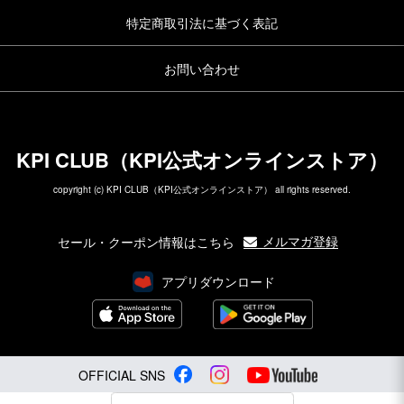
特定商取引法に基づく表記
お問い合わせ
KPI CLUB（KPI公式オンラインストア）
copyright (c) KPI CLUB（KPI公式オンラインストア） all rights reserved.
メルマガ登録
セール・クーポン情報はこちら
アプリダウンロード
OFFICIAL SNS