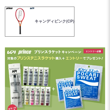
キャンディピンク(CP)