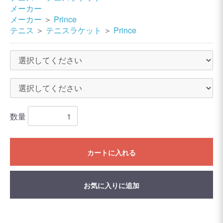
メーカー
メーカー
＞
Prince
テニス
＞
テニスラケット
＞
Prince
数量
カートに入れる
お気に入りに追加