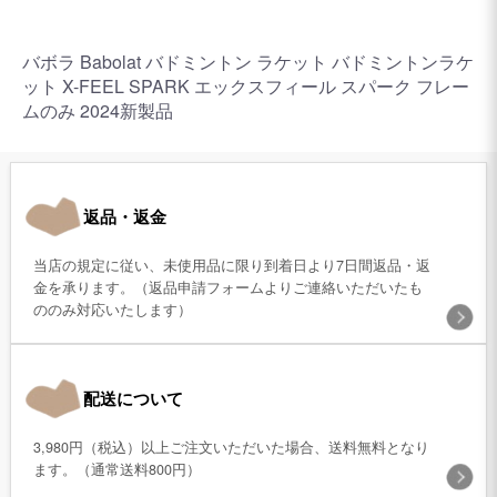
バボラ Babolat バドミントン ラケット バドミントンラケ
ット X-FEEL SPARK エックスフィール スパーク フレー
ムのみ 2024新製品
返品・返金
当店の規定に従い、未使用品に限り到着日より7日間返品・返
金を承ります。（返品申請フォームよりご連絡いただいたも
ののみ対応いたします）
配送について
3,980円（税込）以上ご注文いただいた場合、送料無料となり
ます。（通常送料800円）