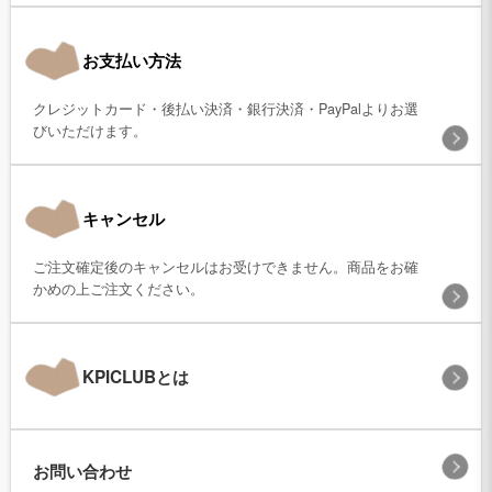
お支払い方法
クレジットカード・後払い決済・銀行決済・PayPalよりお選
びいただけます。
キャンセル
ご注文確定後のキャンセルはお受けできません。商品をお確
かめの上ご注文ください。
KPICLUBとは
お問い合わせ