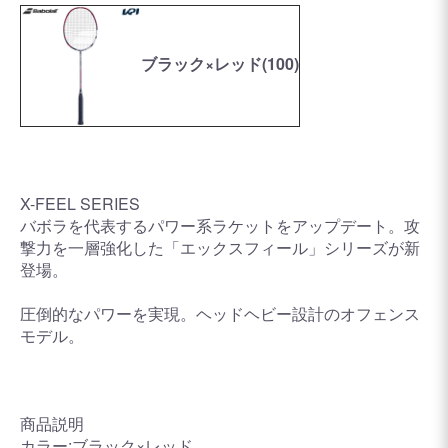
ブラック×レッド(100)
X-FEEL SERIES
バボラを代表するパワー系ラケットをアップデート。攻
撃力を一層強化した「エックスフィール」シリーズが新
登場。
圧倒的なパワーを実現。ヘッドヘビー設計のオフェンス
モデル。
商品説明
カラー:ブラック×レッド