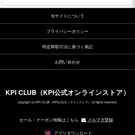
当サイトについて
プライバシーポリシー
特定商取引法に基づく表記
お問い合わせ
KPI CLUB（KPI公式オンラインストア）
copyright (c) KPI CLUB（KPI公式オンラインストア） all rights reserved.
メルマガ登録
セール・クーポン情報はこちら
アプリダウンロード