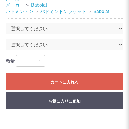
メーカー
＞
Babolat
バドミントン
＞
バドミントンラケット
＞
Babolat
数量
カートに入れる
お気に入りに追加