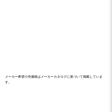
メーカー希望小売価格はメーカーカタログに基づいて掲載していま
す。