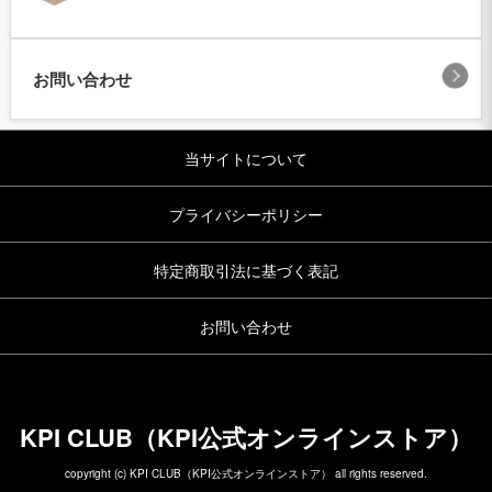
お問い合わせ
当サイトについて
プライバシーポリシー
特定商取引法に基づく表記
お問い合わせ
KPI CLUB（KPI公式オンラインストア）
copyright (c) KPI CLUB（KPI公式オンラインストア） all rights reserved.