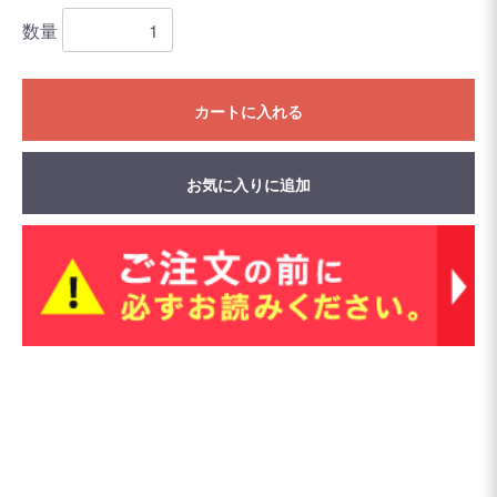
数量
カートに入れる
お気に入りに追加