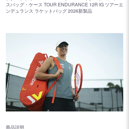
スバッグ・ケース TOUR ENDURANCE 12R IG ツアーエ
ンデュランス ラケットバッグ 2026新製品
商品説明