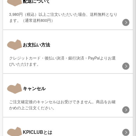
配送について
3,980円（税込）以上ご注文いただいた場合、送料無料となり
ます。（通常送料800円）
お支払い方法
クレジットカード・後払い決済・銀行決済・PayPalよりお選
びいただけます。
キャンセル
ご注文確定後のキャンセルはお受けできません。商品をお確
かめの上ご注文ください。
KPICLUBとは