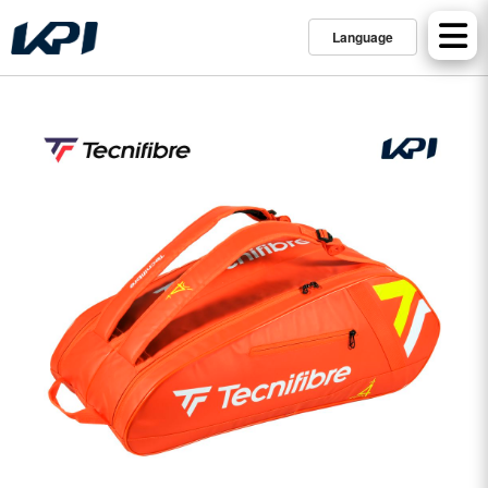
Language