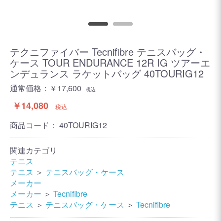
テクニファイバー Tecnifibre テニスバッグ・
ケース TOUR ENDURANCE 12R IG ツアーエ
ンデュランス ラケットバッグ 40TOURIG12
通常価格：￥17,600
税込
￥14,080
税込
商品コード：
40TOURIG12
関連カテゴリ
テニス
テニス
＞
テニスバッグ・ケース
メーカー
メーカー
＞
Tecnifibre
テニス
＞
テニスバッグ・ケース
＞
Tecnifibre