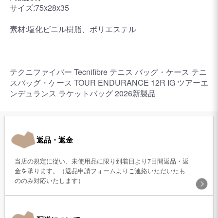
サイズ:75x28x35
素材:塩化ビニル樹脂、ポリエステル
テクニファイバー Tecnifibre テニス バッグ・ケース テニ
スバッグ・ケース TOUR ENDURANCE 12R IG ツアーエ
ンデュランス ラケットバッグ 2026新製品
返品・返金
当店の規定に従い、未使用品に限り到着日より7日間返品・返
金を承ります。（返品申請フォームよりご連絡いただいたも
ののみ対応いたします）