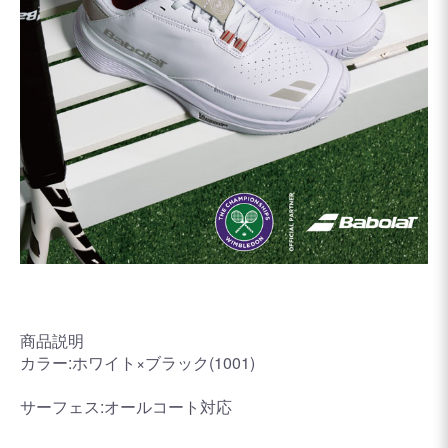
商品説明
カラー:ホワイト×ブラック(1001)
サーフェス:オールコート対応