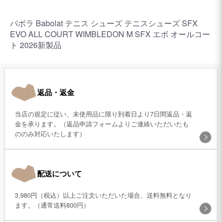
バボラ Babolat テニス シューズ テニスシューズ SFX
EVO ALL COURT WIMBLEDON M SFX エボ オールコー
ト 2026新製品
返品・返金
当店の規定に従い、未使用品に限り到着日より7日間返品・返
金を承ります。（返品申請フォームよりご連絡いただいたも
ののみ対応いたします）
配送について
3,980円（税込）以上ご注文いただいた場合、送料無料となり
ます。（通常送料800円）