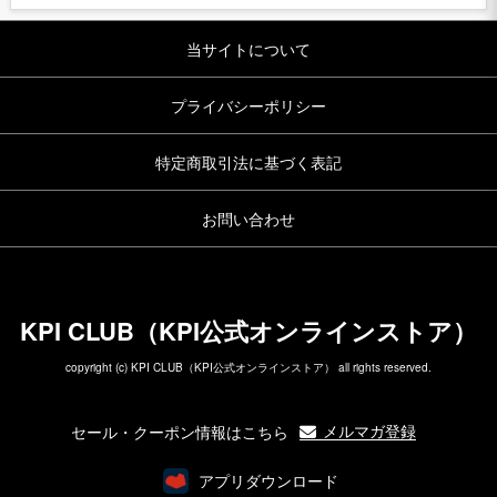
当サイトについて
プライバシーポリシー
特定商取引法に基づく表記
お問い合わせ
KPI CLUB（KPI公式オンラインストア）
copyright (c) KPI CLUB（KPI公式オンラインストア） all rights reserved.
メルマガ登録
セール・クーポン情報はこちら
アプリダウンロード