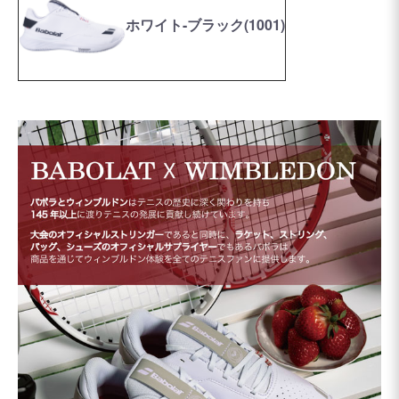
ホワイト-ブラック(1001)