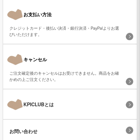
お支払い方法
クレジットカード・後払い決済・銀行決済・PayPalよりお選
びいただけます。
キャンセル
ご注文確定後のキャンセルはお受けできません。商品をお確
かめの上ご注文ください。
KPICLUBとは
お問い合わせ