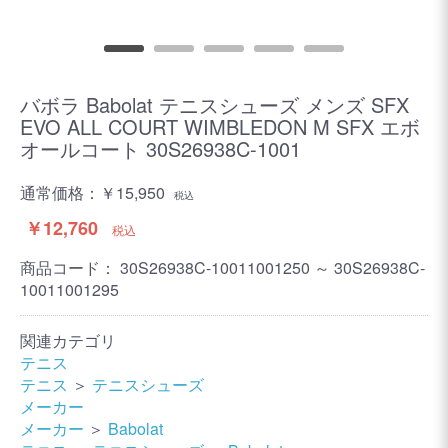
バボラ Babolat テニスシューズ メンズ SFX
EVO ALL COURT WIMBLEDON M SFX エボ
オールコート 30S26938C-1001
通常価格：
￥15,950
税込
￥12,760
税込
商品コード：
30S26938C-10011001250 ～ 30S26938C-
10011001295
関連カテゴリ
テニス
テニス
＞
テニスシューズ
メーカー
メーカー
＞
Babolat