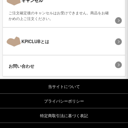
キャンセル
ご注文確定後のキャンセルはお受けできません。商品をお確
かめの上ご注文ください。
KPICLUBとは
お問い合わせ
当サイトについて
プライバシーポリシー
特定商取引法に基づく表記