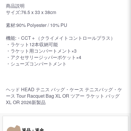
商品説明
サイズ:76.5 x 33 x 38cm
素材:90% Polyester / 10% PU
機能:・CCT＋（クライメイトコントロールプラス）
・ラケット12本収納可能
・ラケット用コンパートメント×3
・アクセサリージッパーポケット×4
・シューズコンパートメント
ヘッド HEAD テニス バッグ・ケース テニスバッグ・ケ
ース Tour Racquet Bag XL OR ツアー ラケット バッグ
XL OR 2026新製品
返品・返金