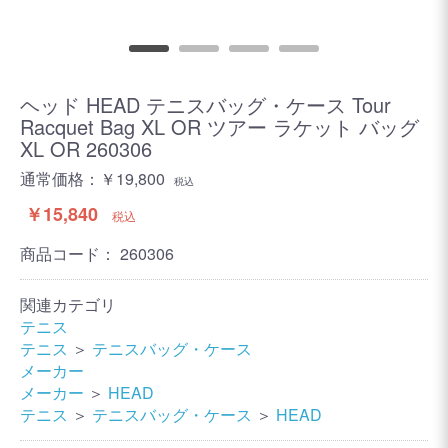
ヘッド HEAD テニスバッグ・ケース Tour
Racquet Bag XL OR ツアー ラケット バッグ
XL OR 260306
通常価格：￥19,800
税込
￥15,840
税込
商品コード：
260306
関連カテゴリ
テニス
テニス
＞
テニスバッグ・ケース
メーカー
メーカー
＞
HEAD
テニス
＞
テニスバッグ・ケース
＞
HEAD