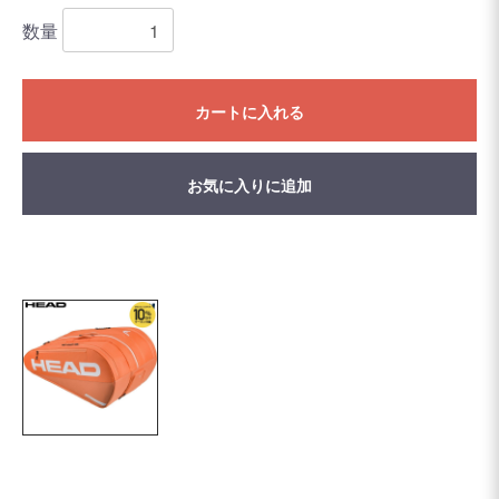
数量
カートに入れる
お気に入りに追加