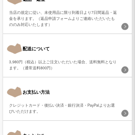
当店の規定に従い、未使用品に限り到着日より7日間返品・返
金を承ります。（返品申請フォームよりご連絡いただいたも
ののみ対応いたします）
配送について
3,980円（税込）以上ご注文いただいた場合、送料無料となり
ます。（通常送料800円）
お支払い方法
クレジットカード・後払い決済・銀行決済・PayPalよりお選
びいただけます。