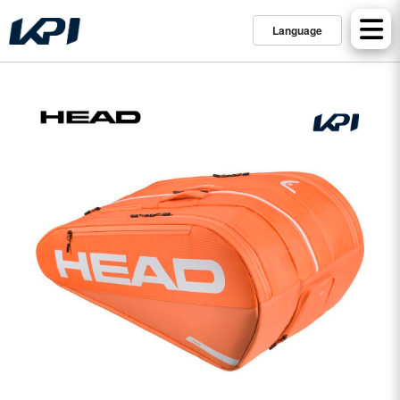
Language