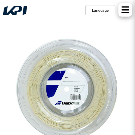
Language