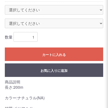
数量
カートに入れる
お気に入りに追加
商品説明
長さ:200m
カラー:ナチュラル(NA)