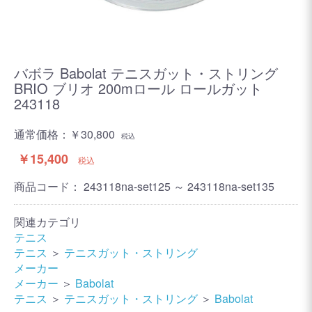
バボラ Babolat テニスガット・ストリング
BRIO ブリオ 200mロール ロールガット
243118
通常価格：
￥30,800
税込
￥15,400
税込
商品コード：
243118na-set125 ～ 243118na-set135
関連カテゴリ
テニス
テニス
＞
テニスガット・ストリング
メーカー
メーカー
＞
Babolat
テニス
＞
テニスガット・ストリング
＞
Babolat