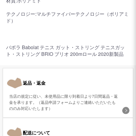
材質:ポリアミド
テクノロジー:マルチファイバーテクノロジー（ポリアミ
ド）
バボラ Babolat テニス ガット・ストリング テニスガッ
ト・ストリング BRIO ブリオ 200mロール 2020新製品
返品・返金
当店の規定に従い、未使用品に限り到着日より7日間返品・返
金を承ります。（返品申請フォームよりご連絡いただいたも
ののみ対応いたします）
配送について