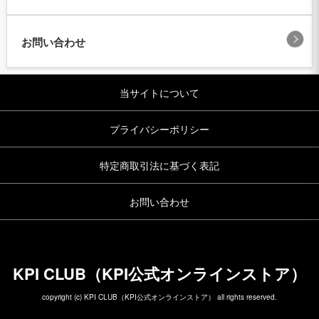
お問い合わせ
当サイトについて
プライバシーポリシー
特定商取引法に基づく表記
お問い合わせ
KPI CLUB（KPI公式オンラインストア）
copyright (c) KPI CLUB（KPI公式オンラインストア） all rights reserved.