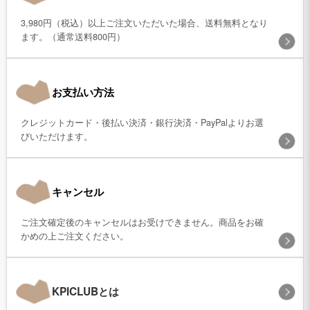
3,980円（税込）以上ご注文いただいた場合、送料無料となり
ます。（通常送料800円）
お支払い方法
クレジットカード・後払い決済・銀行決済・PayPalよりお選
びいただけます。
キャンセル
ご注文確定後のキャンセルはお受けできません。商品をお確
かめの上ご注文ください。
KPICLUBとは