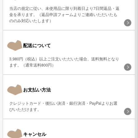
当店の規定に従い、未使用品に限り到着日より7日間返品・返
金を承ります。（返品申請フォームよりご連絡いただいたも
ののみ対応いたします）
配送について
3,980円（税込）以上ご注文いただいた場合、送料無料となり
ます。（通常送料800円）
お支払い方法
クレジットカード・後払い決済・銀行決済・PayPalよりお選
びいただけます。
キャンセル