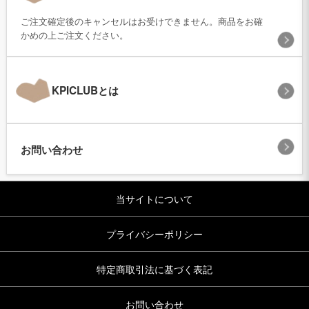
ご注文確定後のキャンセルはお受けできません。商品をお確
かめの上ご注文ください。
KPICLUBとは
お問い合わせ
当サイトについて
プライバシーポリシー
特定商取引法に基づく表記
お問い合わせ