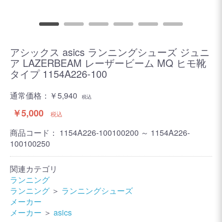
アシックス asics ランニングシューズ ジュニ
ア LAZERBEAM レーザービーム MQ ヒモ靴
タイプ 1154A226-100
通常価格：
￥5,940
税込
￥5,000
税込
商品コード：
1154A226-100100200 ～ 1154A226-
100100250
関連カテゴリ
ランニング
ランニング
＞
ランニングシューズ
メーカー
メーカー
＞
asics