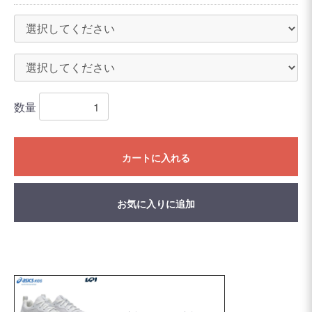
数量
カートに入れる
お気に入りに追加