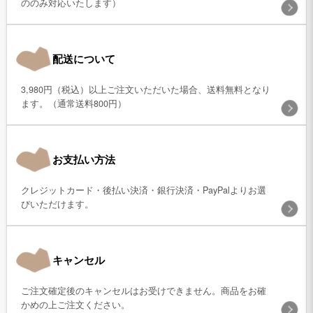
ののみ対応いたします）
配送について
3,980円（税込）以上ご注文いただいた場合、送料無料となり
ます。（通常送料800円）
お支払い方法
クレジットカード・後払い決済・銀行決済・PayPalよりお選
びいただけます。
キャンセル
ご注文確定後のキャンセルはお受けできません。商品をお確
かめの上ご注文ください。