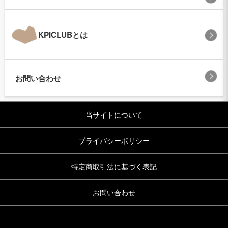
KPICLUBとは
お問い合わせ
当サイトについて
プライバシーポリシー
特定商取引法に基づく表記
お問い合わせ