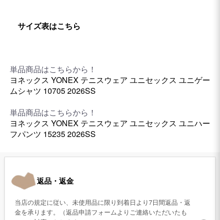
サイズ表はこちら
単品商品はこちらから！
ヨネックス YONEX テニスウェア ユニセックス ユニゲー
ムシャツ 10705 2026SS
単品商品はこちらから！
ヨネックス YONEX テニスウェア ユニセックス ユニハー
フパンツ 15235 2026SS
返品・返金
当店の規定に従い、未使用品に限り到着日より7日間返品・返
金を承ります。（返品申請フォームよりご連絡いただいたも