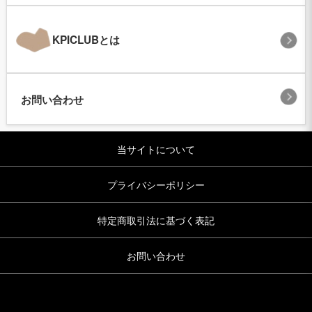
KPICLUBとは
お問い合わせ
当サイトについて
プライバシーポリシー
特定商取引法に基づく表記
お問い合わせ