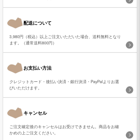
配送について
3,980円（税込）以上ご注文いただいた場合、送料無料となり
ます。（通常送料800円）
お支払い方法
クレジットカード・後払い決済・銀行決済・PayPalよりお選
びいただけます。
キャンセル
ご注文確定後のキャンセルはお受けできません。商品をお確
かめの上ご注文ください。