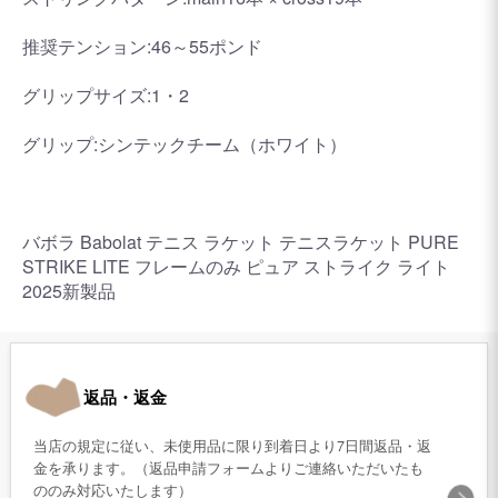
推奨テンション:46～55ポンド
グリップサイズ:1・2
グリップ:シンテックチーム（ホワイト）
バボラ Babolat テニス ラケット テニスラケット PURE
STRIKE LITE フレームのみ ピュア ストライク ライト
2025新製品
返品・返金
当店の規定に従い、未使用品に限り到着日より7日間返品・返
金を承ります。（返品申請フォームよりご連絡いただいたも
ののみ対応いたします）