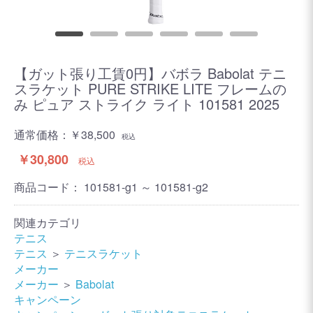
【ガット張り工賃0円】バボラ Babolat テニ
スラケット PURE STRIKE LITE フレームの
み ピュア ストライク ライト 101581 2025
通常価格：
￥38,500
税込
￥30,800
税込
商品コード：
101581-g1 ～ 101581-g2
関連カテゴリ
テニス
テニス
＞
テニスラケット
メーカー
メーカー
＞
Babolat
キャンペーン