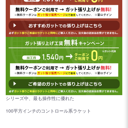
シリーズ中、最も操作性に優れた
100平方インチのコントロール系ラケット