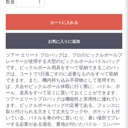
数量
カートに入れる
お気に入りに追加
ツアー エリート プロバッグは、プロのピックルボールプ
レーヤーが使用する大型のピックルボールパドルバッグ
です。ピックルボール用具をすべて収納できるこのバッ
グは、コートで1日過ごすのに必要なものをすべて収納
できます。また、機内持ち込み手荷物として使用すれ
ば、大会やピックルボール休暇に行く際に、パドル、ボ
ール、道具をすべて近くに置いておくことができます。
ツアーエリートプロバッグは機能性と実用性に優れてい
ます。ピックルボールバッグの定番である、フェンスに
取り付けられる大きくて丈夫なフックや、ポケットも付
いている。パドルを車の中に置いたり、暑い場所でプレ
ーする必要がある場合、裏地が付いたパドル・コンパー