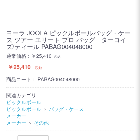
ヨーラ JOOLA ピックルボールバッグ・ケー
ス ツアー エリート プロ バッグ ターコイ
ズ/ティール PABAG004048000
通常価格：￥25,410
税込
￥25,410
税込
商品コード：
PABAG004048000
関連カテゴリ
ピックルボール
ピックルボール
＞
バッグ・ケース
メーカー
メーカー
＞
その他