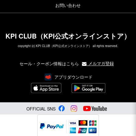
お問い合わせ
KPI CLUB（KPI公式オンラインストア）
copyright (c) KPI CLUB（KPI公式オンラインストア） all rights reserved.
メルマガ登録
セール・クーポン情報はこちら
アプリダウンロード
OFFICIAL SNS