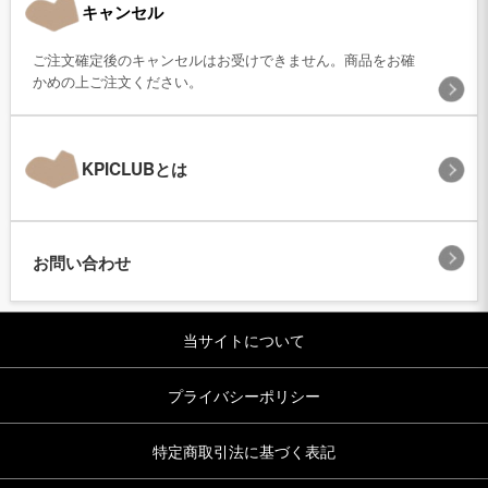
キャンセル
ご注文確定後のキャンセルはお受けできません。商品をお確
かめの上ご注文ください。
KPICLUBとは
お問い合わせ
当サイトについて
プライバシーポリシー
特定商取引法に基づく表記