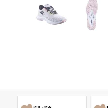
返品・返金