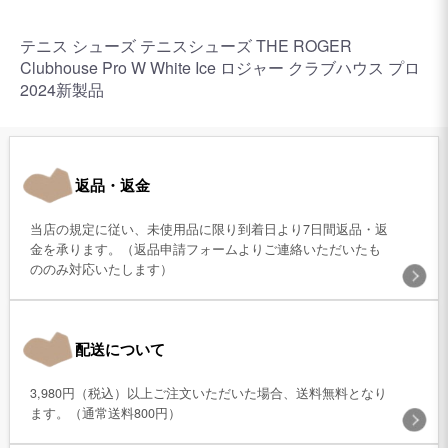
テニス シューズ テニスシューズ THE ROGER
Clubhouse Pro W White Ice ロジャー クラブハウス プロ
2024新製品
返品・返金
当店の規定に従い、未使用品に限り到着日より7日間返品・返
金を承ります。（返品申請フォームよりご連絡いただいたも
ののみ対応いたします）
配送について
3,980円（税込）以上ご注文いただいた場合、送料無料となり
ます。（通常送料800円）