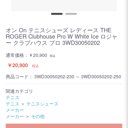
オン On テニスシューズ レディース THE
ROGER Clubhouse Pro W White Ice ロジャ
ー クラブハウス プロ 3WD30050202
通常価格：
￥20,900
税込
￥20,900
税込
商品コード：
3WD30050202-230 ～ 3WD30050202-250
関連カテゴリ
テニス
テニス
＞
テニスシューズ
メーカー
メーカー
＞
その他