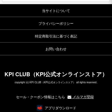
当サイトについて
プライバシーポリシー
特定商取引法に基づく表記
お問い合わせ
KPI CLUB（KPI公式オンラインストア）
copyright (c) KPI CLUB（KPI公式オンラインストア） all rights reserved.
メルマガ登録
セール・クーポン情報はこちら
アプリダウンロード