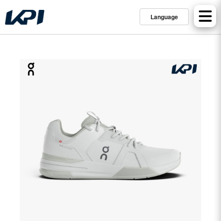
Language