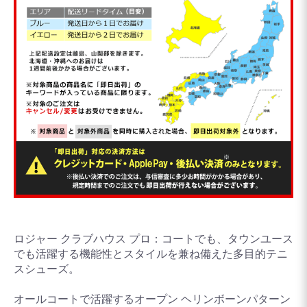
ロジャー クラブハウス プロ：コートでも、タウンユース
でも活躍する機能性とスタイルを兼ね備えた多目的テニ
スシューズ。
オールコートで活躍するオープン ヘリンボーンパターン