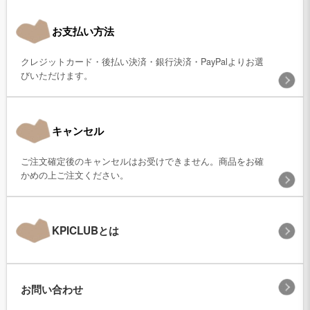
お支払い方法
クレジットカード・後払い決済・銀行決済・PayPalよりお選
びいただけます。
キャンセル
ご注文確定後のキャンセルはお受けできません。商品をお確
かめの上ご注文ください。
KPICLUBとは
お問い合わせ