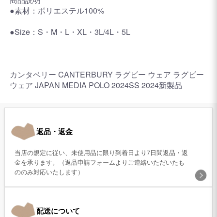
●素材：ポリエステル100%
●Size：S・M・L・XL・3L/4L・5L
カンタベリー CANTERBURY ラグビー ウェア ラグビー
ウェア JAPAN MEDIA POLO 2024SS 2024新製品
返品・返金
当店の規定に従い、未使用品に限り到着日より7日間返品・返
金を承ります。（返品申請フォームよりご連絡いただいたも
ののみ対応いたします）
配送について