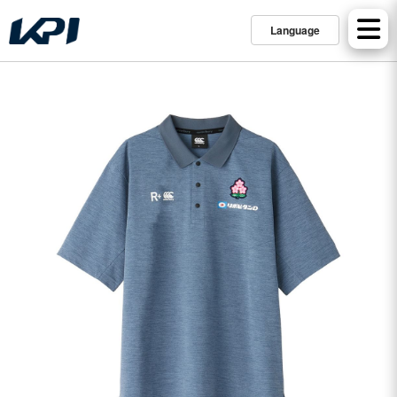
Language