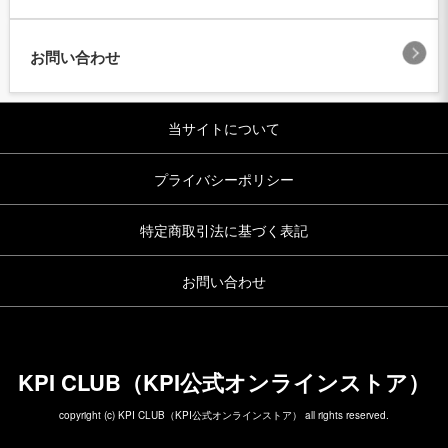
お問い合わせ
当サイトについて
プライバシーポリシー
特定商取引法に基づく表記
お問い合わせ
KPI CLUB（KPI公式オンラインストア）
copyright (c) KPI CLUB（KPI公式オンラインストア） all rights reserved.