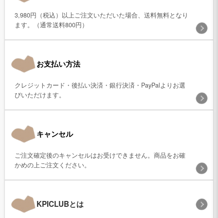
3,980円（税込）以上ご注文いただいた場合、送料無料となり
ます。（通常送料800円）
お支払い方法
クレジットカード・後払い決済・銀行決済・PayPalよりお選
びいただけます。
キャンセル
ご注文確定後のキャンセルはお受けできません。商品をお確
かめの上ご注文ください。
KPICLUBとは