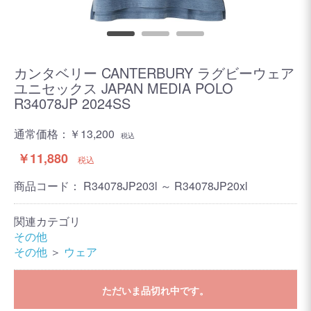
カンタベリー CANTERBURY ラグビーウェア
ユニセックス JAPAN MEDIA POLO
R34078JP 2024SS
通常価格：
￥13,200
税込
￥11,880
税込
商品コード：
R34078JP203l ～ R34078JP20xl
関連カテゴリ
その他
その他
＞
ウェア
ただいま品切れ中です。