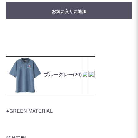
お気に入りに追加
ブルーグレー(20)
●GREEN MATERIAL
商品説明