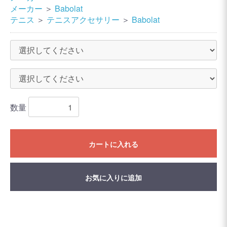
メーカー
＞
Babolat
テニス
＞
テニスアクセサリー
＞
Babolat
数量
カートに入れる
お気に入りに追加