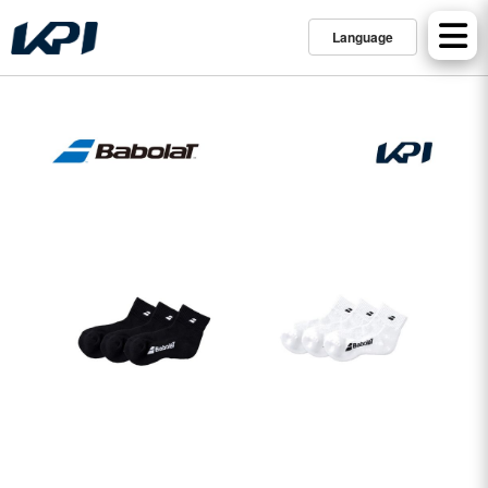
Language