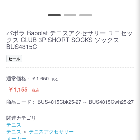
バボラ Babolat テニスアクセサリー ユニセッ
クス CLUB 3P SHORT SOCKS ソックス
BUS4815C
セール
通常価格：
￥1,650
税込
￥1,155
税込
商品コード：
BUS4815Cbk25-27 ～ BUS4815Cwh25-27
関連カテゴリ
テニス
テニス
＞
テニスアクセサリー
メーカー