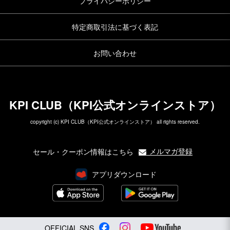
プライバシーポリシー
特定商取引法に基づく表記
お問い合わせ
KPI CLUB（KPI公式オンラインストア）
copyright (c) KPI CLUB（KPI公式オンラインストア） all rights reserved.
メルマガ登録
セール・クーポン情報はこちら
アプリダウンロード
OFFICIAL SNS