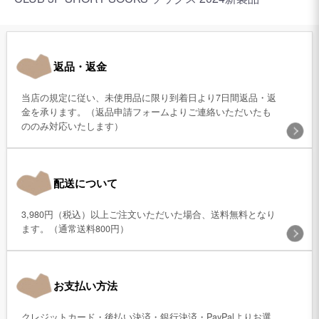
返品・返金
当店の規定に従い、未使用品に限り到着日より7日間返品・返
金を承ります。（返品申請フォームよりご連絡いただいたも
ののみ対応いたします）
配送について
3,980円（税込）以上ご注文いただいた場合、送料無料となり
ます。（通常送料800円）
お支払い方法
クレジットカード・後払い決済・銀行決済・PayPalよりお選