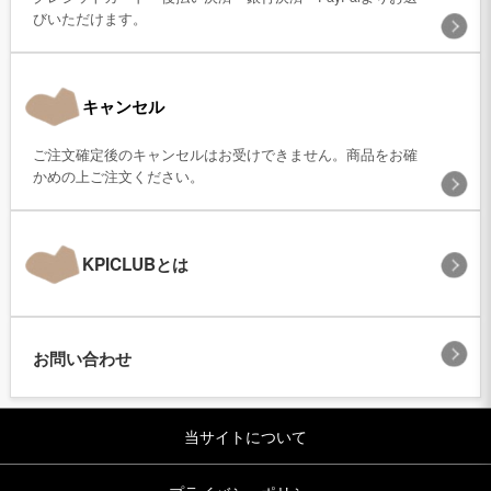
びいただけます。
キャンセル
ご注文確定後のキャンセルはお受けできません。商品をお確
かめの上ご注文ください。
KPICLUBとは
お問い合わせ
当サイトについて