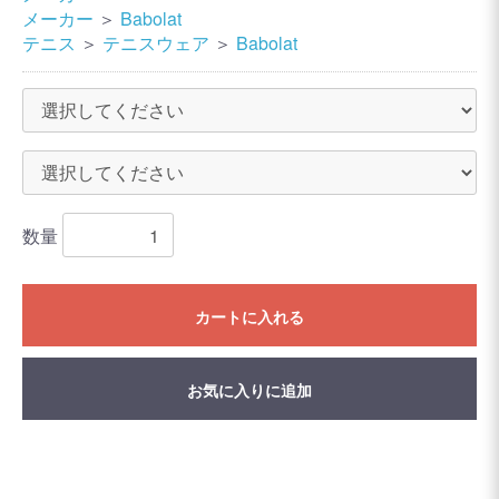
メーカー
＞
Babolat
テニス
＞
テニスウェア
＞
Babolat
数量
カートに入れる
お気に入りに追加