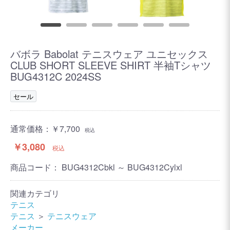
バボラ Babolat テニスウェア ユニセックス
CLUB SHORT SLEEVE SHIRT 半袖Tシャツ
BUG4312C 2024SS
セール
通常価格：
￥7,700
税込
￥3,080
税込
商品コード：
BUG4312Cbkl ～ BUG4312Cylxl
関連カテゴリ
テニス
テニス
＞
テニスウェア
メーカー