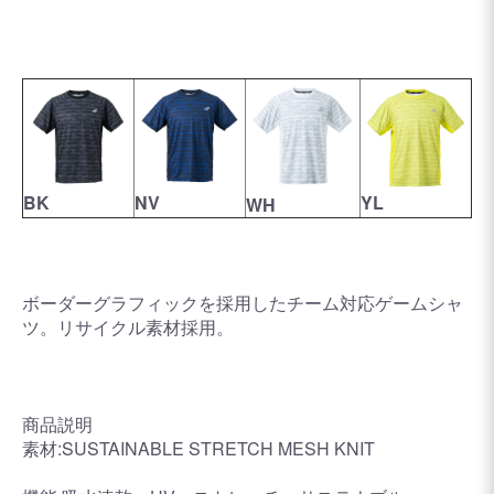
BK
NV
YL
WH
ボーダーグラフィックを採用したチーム対応ゲームシャ
ツ。リサイクル素材採用。
商品説明
素材:SUSTAINABLE STRETCH MESH KNIT