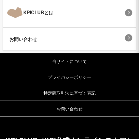
KPICLUBとは
お問い合わせ
当サイトについて
プライバシーポリシー
特定商取引法に基づく表記
お問い合わせ