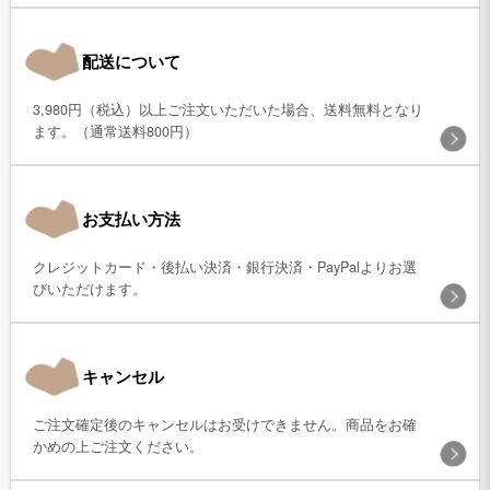
配送について
3,980円（税込）以上ご注文いただいた場合、送料無料となり
ます。（通常送料800円）
お支払い方法
クレジットカード・後払い決済・銀行決済・PayPalよりお選
びいただけます。
キャンセル
ご注文確定後のキャンセルはお受けできません。商品をお確
かめの上ご注文ください。