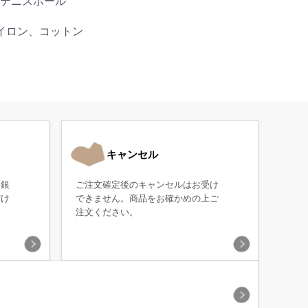
テニスボール
イロン、コットン
キャンセル
・銀
ご注文確定後のキャンセルはお受け
だけ
できません。商品をお確かめの上ご
注文ください。