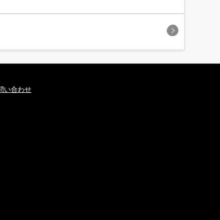
問い合わせ