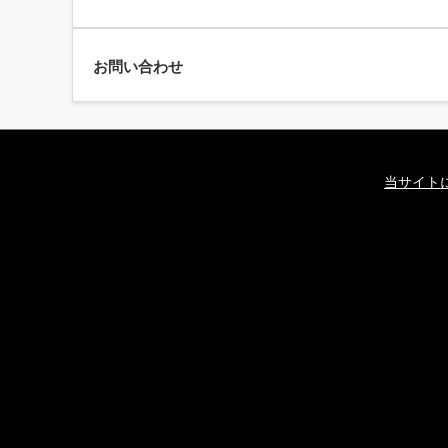
お問い合わせ
当サイト