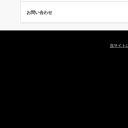
お問い合わせ
当サイト