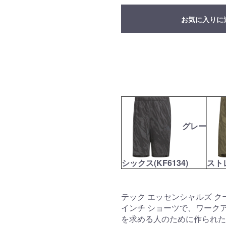
お気に入りに
グレー
シックス(KF6134)
ストレ
テック エッセンシャルズ クー
インチ ショーツで、ワーク
を求める人のために作られた