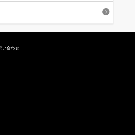
問い合わせ