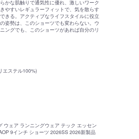
らかな肌触りで通気性に優れ、激しいワーク
きやすいレギュラーフィットで、気を散らす
できる。アクティブなライフスタイルに役立
の姿勢は、このショーツでも変わらない。ウ
ニングでも、このショーツがあれば自分のリ
エステル100%)
ング ウェア ランニングウェア テック エッセン
P 9インチ ショーツ 2026SS 2026新製品