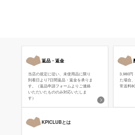
返品・返金
当店の規定に従い、未使用品に限り
3,98
到着日より7日間返品・返金を承りま
た場合
す。（返品申請フォームよりご連絡
常送料8
いただいたもののみ対応いたしま
す）
KPICLUBとは