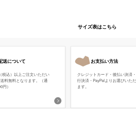
サイズ表はこちら
配送について
お支払い方法
0円（税込）以上ご注文いただい
クレジットカード・後払い決済
、送料無料となります。（通
行決済・PayPalよりお選びいた
00円）
ます。