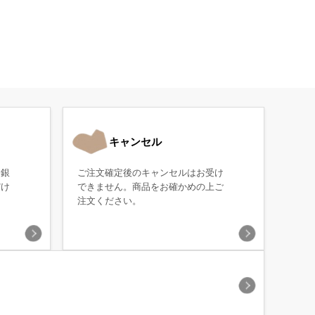
キャンセル
・銀
ご注文確定後のキャンセルはお受け
だけ
できません。商品をお確かめの上ご
注文ください。