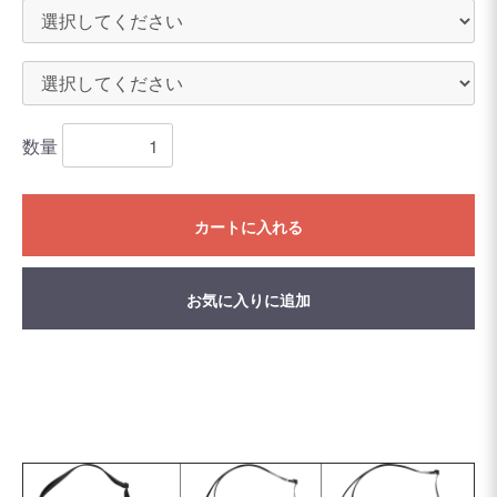
数量
カートに入れる
お気に入りに追加