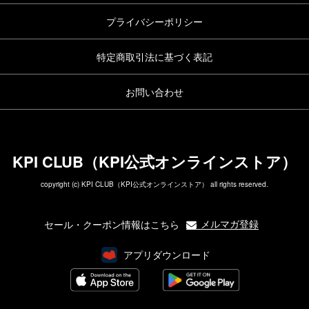
プライバシーポリシー
特定商取引法に基づく表記
お問い合わせ
KPI CLUB（KPI公式オンラインストア）
copyright (c) KPI CLUB（KPI公式オンラインストア） all rights reserved.
メルマガ登録
セール・クーポン情報はこちら
アプリダウンロード