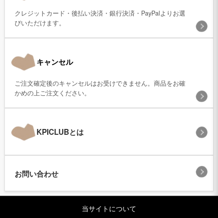
クレジットカード・後払い決済・銀行決済・PayPalよりお選
びいただけます。
キャンセル
ご注文確定後のキャンセルはお受けできません。商品をお確
かめの上ご注文ください。
KPICLUBとは
お問い合わせ
当サイトについて