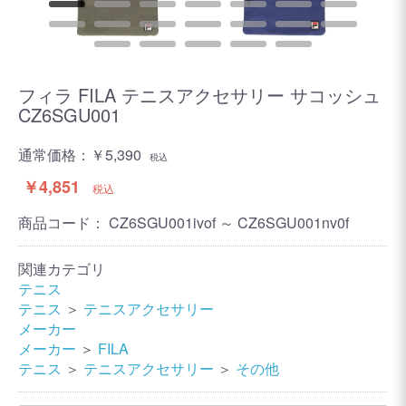
フィラ FILA テニスアクセサリー サコッシュ
CZ6SGU001
通常価格：
￥5,390
税込
￥4,851
税込
商品コード：
CZ6SGU001ivof ～ CZ6SGU001nv0f
関連カテゴリ
テニス
テニス
＞
テニスアクセサリー
メーカー
メーカー
＞
FILA
テニス
＞
テニスアクセサリー
＞
その他