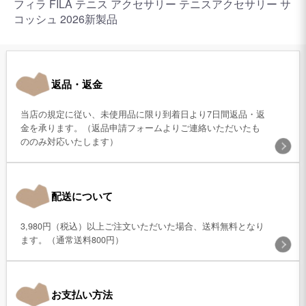
フィラ FILA テニス アクセサリー テニスアクセサリー サ
コッシュ 2026新製品
返品・返金
当店の規定に従い、未使用品に限り到着日より7日間返品・返
金を承ります。（返品申請フォームよりご連絡いただいたも
ののみ対応いたします）
配送について
3,980円（税込）以上ご注文いただいた場合、送料無料となり
ます。（通常送料800円）
お支払い方法