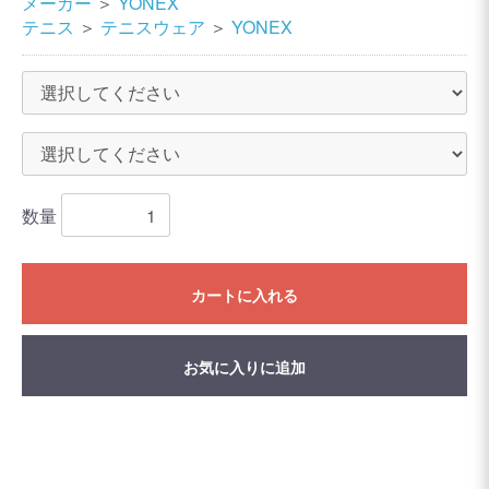
メーカー
＞
YONEX
テニス
＞
テニスウェア
＞
YONEX
数量
カートに入れる
お気に入りに追加