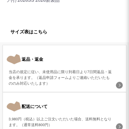
サイズ表はこちら
返品・返金
当店の規定に従い、未使用品に限り到着日より7日間返品・返
金を承ります。（返品申請フォームよりご連絡いただいたも
ののみ対応いたします）
配送について
3,980円（税込）以上ご注文いただいた場合、送料無料となり
ます。（通常送料800円）