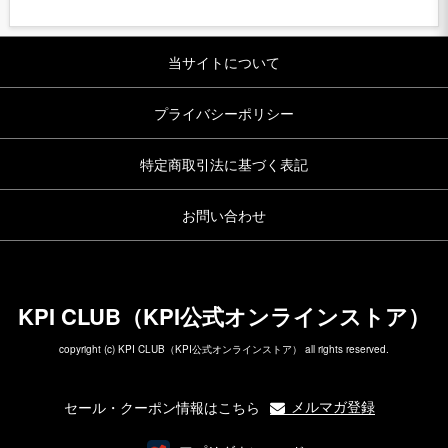
当サイトについて
プライバシーポリシー
特定商取引法に基づく表記
お問い合わせ
KPI CLUB（KPI公式オンラインストア）
copyright (c) KPI CLUB（KPI公式オンラインストア） all rights reserved.
メルマガ登録
セール・クーポン情報はこちら