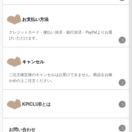
お支払い方法
クレジットカード・後払い決済・銀行決済・PayPalよりお選
びいただけます。
キャンセル
ご注文確定後のキャンセルはお受けできません。商品をお確
かめの上ご注文ください。
KPICLUBとは
お問い合わせ