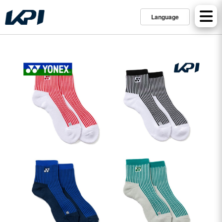
Language