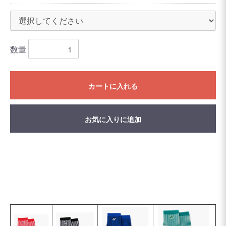
数量
カートに入れる
お気に入りに追加