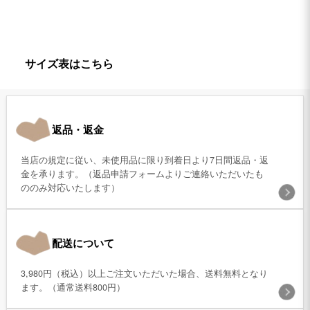
サイズ表はこちら
返品・返金
当店の規定に従い、未使用品に限り到着日より7日間返品・返
金を承ります。（返品申請フォームよりご連絡いただいたも
ののみ対応いたします）
配送について
3,980円（税込）以上ご注文いただいた場合、送料無料となり
ます。（通常送料800円）