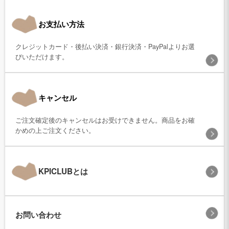
お支払い方法
クレジットカード・後払い決済・銀行決済・PayPalよりお選
びいただけます。
キャンセル
ご注文確定後のキャンセルはお受けできません。商品をお確
かめの上ご注文ください。
KPICLUBとは
お問い合わせ