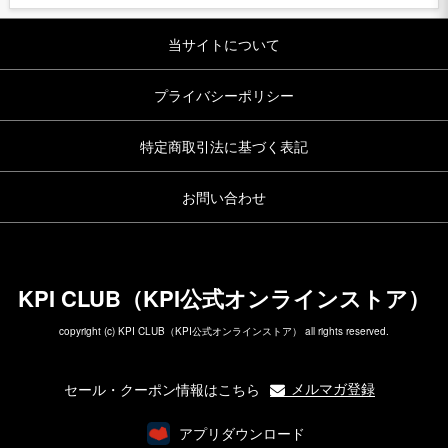
当サイトについて
プライバシーポリシー
特定商取引法に基づく表記
お問い合わせ
KPI CLUB（KPI公式オンラインストア）
copyright (c) KPI CLUB（KPI公式オンラインストア） all rights reserved.
メルマガ登録
セール・クーポン情報はこちら
アプリダウンロード