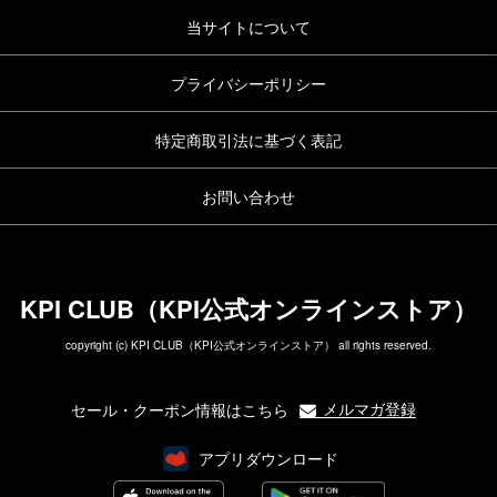
当サイトについて
プライバシーポリシー
特定商取引法に基づく表記
お問い合わせ
KPI CLUB（KPI公式オンラインストア）
copyright (c) KPI CLUB（KPI公式オンラインストア） all rights reserved.
メルマガ登録
セール・クーポン情報はこちら
アプリダウンロード