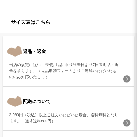
サイズ表はこちら
返品・返金
当店の規定に従い、未使用品に限り到着日より7日間返品・返
金を承ります。（返品申請フォームよりご連絡いただいたも
ののみ対応いたします）
配送について
3,980円（税込）以上ご注文いただいた場合、送料無料となり
ます。（通常送料800円）