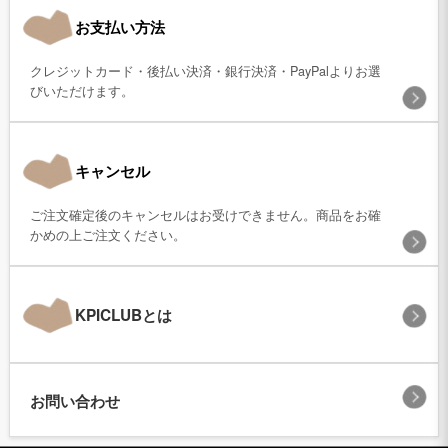
お支払い方法
クレジットカード・後払い決済・銀行決済・PayPalよりお選
びいただけます。
キャンセル
ご注文確定後のキャンセルはお受けできません。商品をお確
かめの上ご注文ください。
KPICLUBとは
お問い合わせ