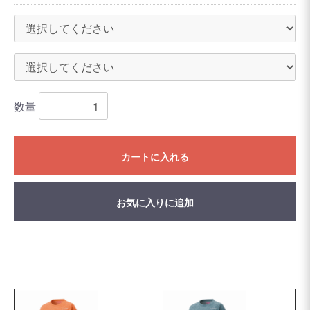
数量
カートに入れる
お気に入りに追加