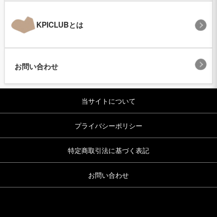
KPICLUBとは
お問い合わせ
当サイトについて
プライバシーポリシー
特定商取引法に基づく表記
お問い合わせ