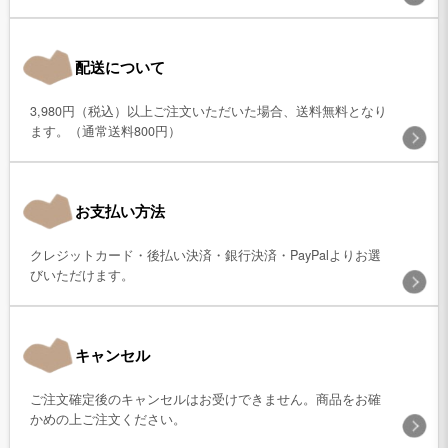
配送について
3,980円（税込）以上ご注文いただいた場合、送料無料となり
ます。（通常送料800円）
お支払い方法
クレジットカード・後払い決済・銀行決済・PayPalよりお選
びいただけます。
キャンセル
ご注文確定後のキャンセルはお受けできません。商品をお確
かめの上ご注文ください。