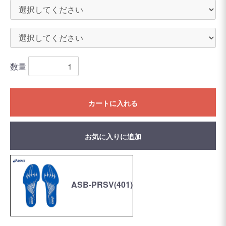
数量
カートに入れる
お気に入りに追加
ASB-PRSV(401)