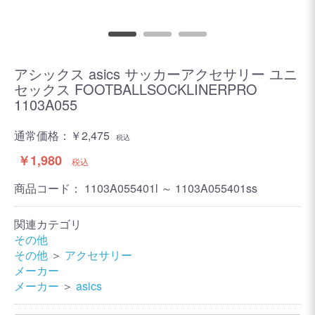
アシックス asics サッカーアクセサリー ユニ
セックス FOOTBALLSOCKLINERPRO
1103A055
通常価格：
￥2,475
税込
￥1,980
税込
商品コード：
1103A055401l ～ 1103A055401ss
関連カテゴリ
その他
その他
＞
アクセサリー
メーカー
メーカー
＞
asics