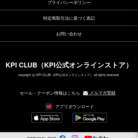
プライバシーポリシー
特定商取引法に基づく表記
お問い合わせ
KPI CLUB（KPI公式オンラインストア）
copyright (c) KPI CLUB（KPI公式オンラインストア） all rights reserved.
メルマガ登録
セール・クーポン情報はこちら
アプリダウンロード