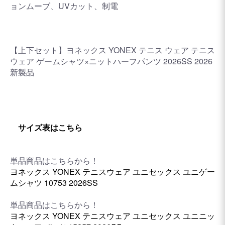
ョンムーブ、UVカット、制電
【上下セット】ヨネックス YONEX テニス ウェア テニス
ウェア ゲームシャツ×ニットハーフパンツ 2026SS 2026
新製品
サイズ表はこちら
単品商品はこちらから！
ヨネックス YONEX テニスウェア ユニセックス ユニゲー
ムシャツ 10753 2026SS
単品商品はこちらから！
ヨネックス YONEX テニスウェア ユニセックス ユニニッ