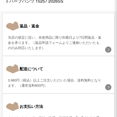
トハーフパンツ 15257 2026SS
返品・返金
当店の規定に従い、未使用品に限り到着日より7日間返品・返
金を承ります。（返品申請フォームよりご連絡いただいたも
ののみ対応いたします）
配送について
3,980円（税込）以上ご注文いただいた場合、送料無料となり
ます。（通常送料800円）
お支払い方法