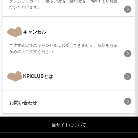
クレジットカード・後払い決済・銀行決済・PayPalよりお選
びいただけます。
キャンセル
ご注文確定後のキャンセルはお受けできません。商品をお確
かめの上ご注文ください。
KPICLUBとは
お問い合わせ
当サイトについて