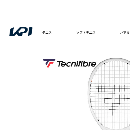
テニス
ソフトテニス
バドミ