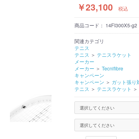
￥23,100
税込
商品コード：
14FI300X5-g2
関連カテゴリ
テニス
テニス
＞
テニスラケット
メーカー
メーカー
＞
Tecnifibre
キャンペーン
キャンペーン
＞
ガット張り
テニス
＞
テニスラケット
＞