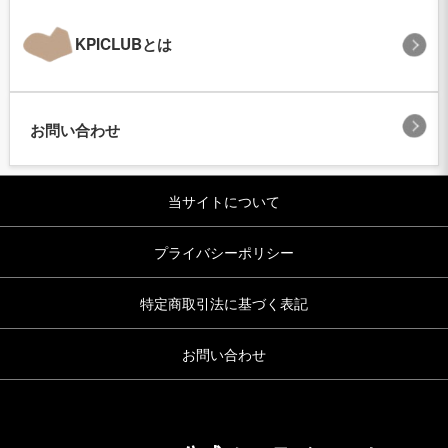
KPICLUBとは
お問い合わせ
当サイトについて
プライバシーポリシー
特定商取引法に基づく表記
お問い合わせ