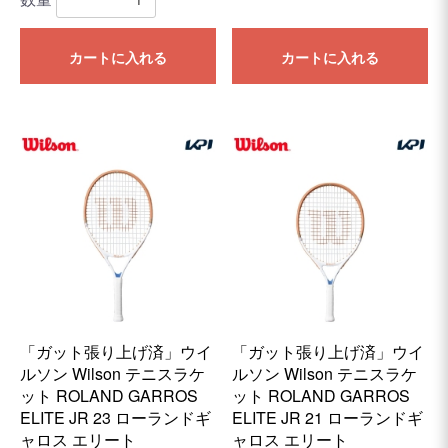
カートに入れる
カートに入れる
「ガット張り上げ済」ウイ
「ガット張り上げ済」ウイ
ルソン Wilson テニスラケ
ルソン Wilson テニスラケ
ット ROLAND GARROS
ット ROLAND GARROS
ELITE JR 23 ローランドギ
ELITE JR 21 ローランドギ
ャロス エリート
ャロス エリート