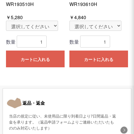
WR193510H
WR193610H
￥5,280
￥4,840
数量
数量
カートに入れる
カートに入れる
返品・返金
当店の規定に従い、未使用品に限り到着日より7日間返品・返
金を承ります。（返品申請フォームよりご連絡いただいたも
ののみ対応いたします）