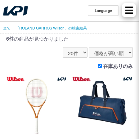
Language
全て
|
「ROLAND GARROS Wilson」の検索結果
6件
の商品が見つかりました
在庫ありのみ