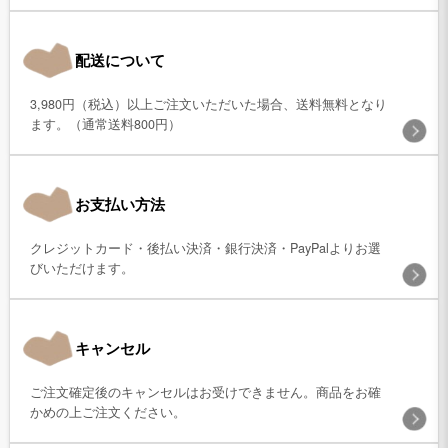
配送について
3,980円（税込）以上ご注文いただいた場合、送料無料となり
ます。（通常送料800円）
お支払い方法
クレジットカード・後払い決済・銀行決済・PayPalよりお選
びいただけます。
キャンセル
ご注文確定後のキャンセルはお受けできません。商品をお確
かめの上ご注文ください。