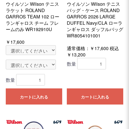
ウイルソン Wilson テニス
ウイルソン Wilson テニス
ラケット ROLAND
バッグ・ケース ROLAND
GARROS TEAM 102 ロー
GARROS 2026 LARGE
ランギャロス チーム フレ
DUFFEL Navy/CLA ローラ
ームのみ WR192910U
ンギャロス ダッフルバッグ
WR8054101001
￥17,600
通常価格：￥17,600
税込
￥13,200
数量
数量
カートに入れる
カートに入れる