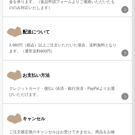
金を承ります。（返品申請フォームよりご連絡いただいたも
ののみ対応いたします）
配送について
3,980円（税込）以上ご注文いただいた場合、送料無料となり
ます。（通常送料800円）
お支払い方法
クレジットカード・後払い決済・銀行決済・PayPalよりお選
びいただけます。
キャンセル
ご注文確定後のキャンセルはお受けできません。商品をお確