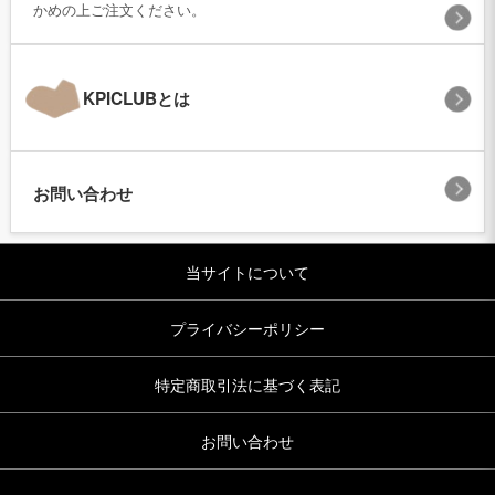
かめの上ご注文ください。
KPICLUBとは
お問い合わせ
当サイトについて
プライバシーポリシー
特定商取引法に基づく表記
お問い合わせ